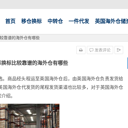
首页
移仓换标
中转仓
一件代发
英国海外仓储
较靠谱的海外仓有哪些
发表评论
标换标比较靠谱的海外仓有哪些
选。商品经头程运至英国海外仓后，由英国海外仓负责发货给
英国海外仓代发货的尾程发货渠道也比较多，对于英国海外仓
您介绍。