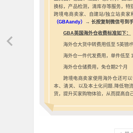
换标，产品检测，清库存等服务，特别
跨境电商卖家、自建站/独立站卖家
（GBAandy）
→ 长按复制微信号到
GBA英国海外仓收费标准如下：
海外仓大货中转费用低至 5英镑/
海外仓一件代发费用，单件低至 1
海外仓仓储费用，免仓期2个月
跨境电商卖家使用海外仓还可以
本、清关、以及本土化问题.降低物
货，提升买家购物体验，从而提高自