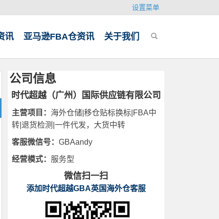
设置菜单
资讯
亚马逊FBA仓资讯
关于我们
公司信息
时代超越（广州）国际供应链有限公司
主营项目：
海外仓储|移仓贴标换标|FBA中
转|退货检测|一件代发，大货中转
客服微信号：
GBAandy
经营模式：
服务型
微信扫一扫
添加时代超越GBA英国海外仓客服