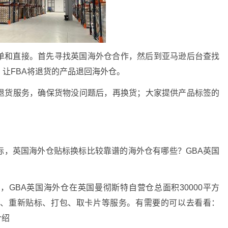
简单和直接。首先寻找英国海外仓合作，然后到亚马逊后台查找
让FBA将退货的产品退回海外仓。
退货服务，确保货物没问题后，再换货；大家提供产品标签的
。
标，英国海外仓贴标换标比较靠谱的海外仓有哪些？GBA英国
GBA英国海外仓在英国曼彻斯特自营仓总面积30000平方
货、重新贴标、打包、取卡片等服务。有需要的可以去看看：
介绍