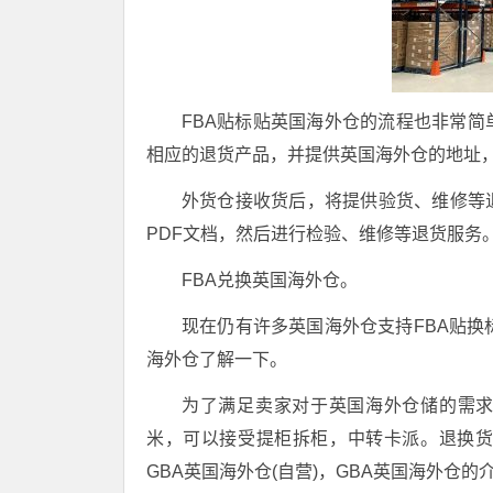
FBA贴标贴英国海外仓的流程也非常
相应的退货产品，并提供英国海外仓的地址，
外货仓接收货后，将提供验货、维修等
PDF文档，然后进行检验、维修等退货服务
FBA兑换英国海外仓。
现在仍有许多英国海外仓支持FBA贴换
海外仓了解一下。
为了满足卖家对于英国海外仓储的需求，
米，可以接受提柜拆柜，中转卡派。退换
GBA英国海外仓(自营)，GBA英国海外仓的