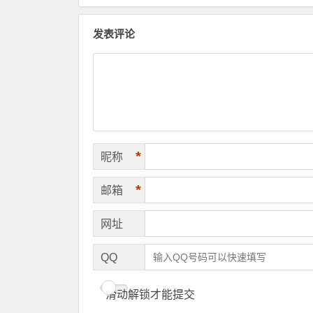
发表评论
*
昵称
*
邮箱
网址
QQ
滑动解锁才能提交