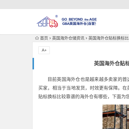
首页
英国海外仓储资讯
英国海外仓贴标换标比
A+
英国海外仓贴
目前英国海外仓也是越来越多卖家的首
买家，相当于当地发货，时效更有保障。在
贴标换标比较靠谱的海外仓有哪些，下面为