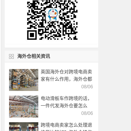
海外仓相关资讯
英国海外仓对跨境电商卖
家有什么作用，海外仓都
有哪些核心服务？
08/06
电动滑板车作跨境的话，
一件代发海外仓要怎么
选？
08/06
跨境电商卖家怎么处理退