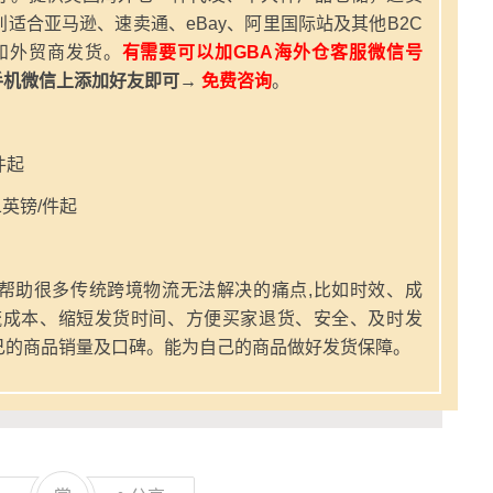
适合亚马逊、速卖通、eBay、阿里国际站及其他B2C
和外贸商发货。
有需要可以加GBA海外仓客服微信号
手机微信上添加好友即可→
免费咨询
。
件起
英镑/件起
帮助很多传统跨境物流无法解决的痛点,比如时效、成
流成本、缩短发货时间、方便买家退货、安全、及时发
己的商品销量及口碑。能为自己的商品做好发货保障。