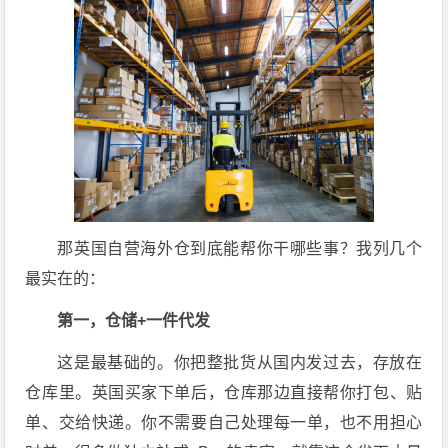
那英国自营海外仓到底能帮你干哪些事？我列几个
最实在的：
第一，仓储+一件代发
这是最基础的。你把整批货从国内发过去，存放在
仓库里。英国买家下单后，仓库那边直接帮你打包、贴
单、交给快递。你不需要自己处理每一单，也不用担心