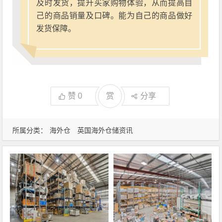
及时发货，提升买家购物体验，从而提高自
己的商品销量及口碑。能为自己的商品做好
发货保障。
赞
0
赏
分享
所属分类：
海外仓
英国海外仓储资讯