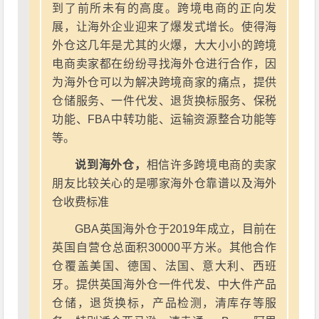
到了前所未有的高度。跨境电商的正向发
展，让海外企业迎来了爆发式增长。使得海
外仓这几年是尤其的火爆，大大小小的跨境
电商卖家都在纷纷寻找海外仓进行合作，因
为海外仓可以为解决跨境商家的痛点，提供
仓储服务、一件代发、退货换标服务、保税
功能、FBA中转功能、运输资源整合功能等
等。
说到海外仓，
相信许多跨境电商的卖家
朋友比较关心的是哪家海外仓靠谱以及海外
仓收费标准
GBA英国海外仓于2019年成立，目前在
英国自营仓总面积30000平方米。其他合作
仓覆盖美国、德国、法国、意大利、西班
牙。提供英国海外仓一件代发、中大件产品
仓储，退货换标，产品检测，清库存等服