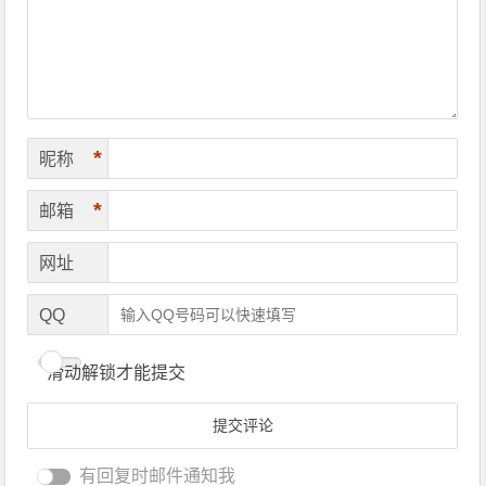
*
昵称
*
邮箱
网址
QQ
滑动解锁才能提交
有回复时邮件通知我