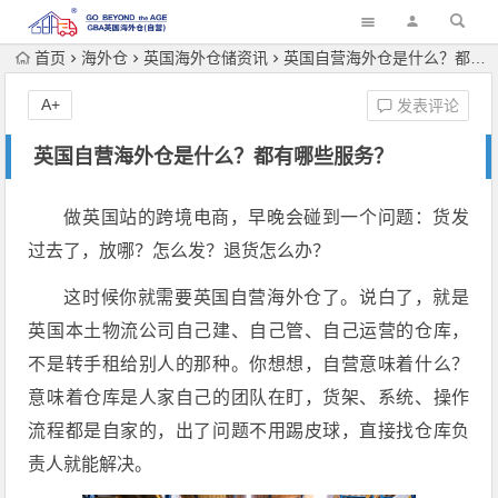
首页
海外仓
英国海外仓储资讯
英国自营海外仓是什么？都有哪些服务？
A+
发表评论
英国自营海外仓是什么？都有哪些服务？
做英国站的跨境电商，早晚会碰到一个问题：货发
过去了，放哪？怎么发？退货怎么办？
这时候你就需要英国自营海外仓了。说白了，就是
英国本土物流公司自己建、自己管、自己运营的仓库，
不是转手租给别人的那种。你想想，自营意味着什么？
意味着仓库是人家自己的团队在盯，货架、系统、操作
流程都是自家的，出了问题不用踢皮球，直接找仓库负
责人就能解决。