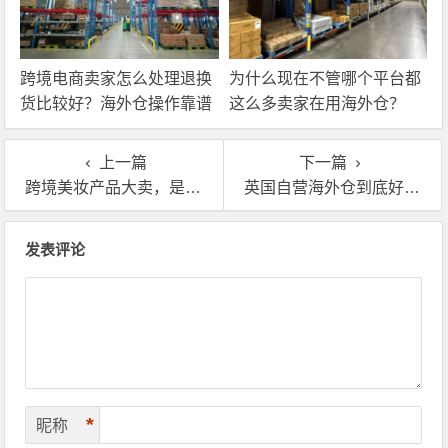
跨境电商卖家怎么处理退换
为什么现在不管哪个平台都
货比较好？海外仓操作靠谱
这么多卖家在用海外仓？
吗？
上一篇
下一篇
跨境美妆产品大卖，是怎么利用英国海外仓卖爆全英的？
英国自营海外仓到底好不好用？
文章导航
发表评论
*
昵称