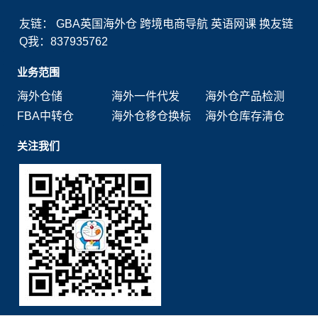
友链：
GBA英国海外仓
跨境电商导航
英语网课
换友链
Q我：837935762
业务范围
海外仓储
海外一件代发
海外仓产品检测
FBA中转仓
海外仓移仓换标
海外仓库存清仓
关注我们