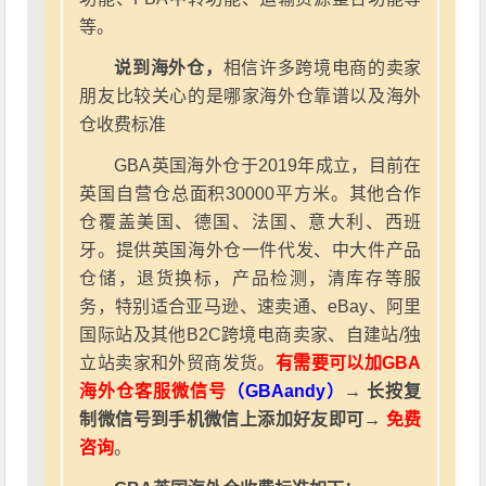
等。
说到海外仓，
相信许多跨境电商的卖家
朋友比较关心的是哪家海外仓靠谱以及海外
仓收费标准
GBA英国海外仓于2019年成立，目前在
英国自营仓总面积30000平方米。其他合作
仓覆盖美国、德国、法国、意大利、西班
牙。提供英国海外仓一件代发、中大件产品
仓储，退货换标，产品检测，清库存等服
务，特别适合亚马逊、速卖通、eBay、阿里
国际站及其他B2C跨境电商卖家、自建站/独
立站卖家和外贸商发货。
有需要可以加GBA
海外仓客服微信号
（GBAandy）
→ 长按复
制微信号到手机微信上添加好友即可→
免费
咨询
。