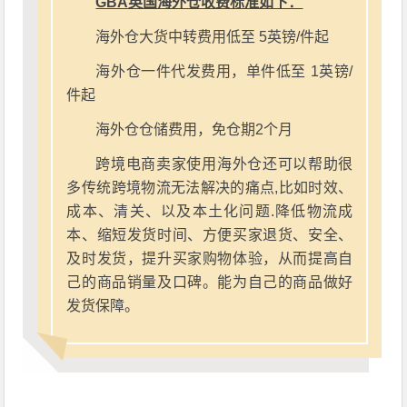
GBA英国海外仓收费标准如下：
海外仓大货中转费用低至 5英镑/件起
海外仓一件代发费用，单件低至 1英镑/
件起
海外仓仓储费用，免仓期2个月
跨境电商卖家使用海外仓还可以帮助很
多传统跨境物流无法解决的痛点,比如时效、
成本、清关、以及本土化问题.降低物流成
本、缩短发货时间、方便买家退货、安全、
及时发货，提升买家购物体验，从而提高自
己的商品销量及口碑。能为自己的商品做好
发货保障。