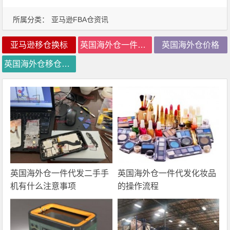
所属分类：
亚马逊FBA仓资讯
亚马逊移仓换标
英国海外仓一件代发
英国海外仓价格
英国海外仓移仓换标
英国海外仓一件代发二手手
英国海外仓一件代发化妆品
机有什么注意事项
的操作流程