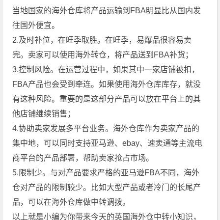
当地国家的海外仓库将产品运输到FBA明显比从国内发
往国外便宜。
2.及时补位，在旺季取胜。在旺季，易爆品很容易卖
完。卖家可以使用海外转仓，将产品送到FBA补货；
3.控制风险。在运营过程中，如果其中一家店铺被扣，
FBA产品也会受到牵连。如果使用海外仓库库存，就没
有这种风险。重要的是这部分产品可以放在平台上的其
他店铺继续销售；
4.协助卖家发展多平台业务。海外仓库作为卖家产品的
集中地，可以同时支持亚马逊、ebay、速卖通等主流电
商平台的产品部署，帮助卖家抢占市场。
5.限制少。与对产品要求严格的亚马逊FBA不同，海外
仓对产品的限制较少。比如大型产品或者冷门的长尾产
品，可以在海外仓库做中转调拨。
以上就是小编为你带来今天的英国海外仓中转小知识，