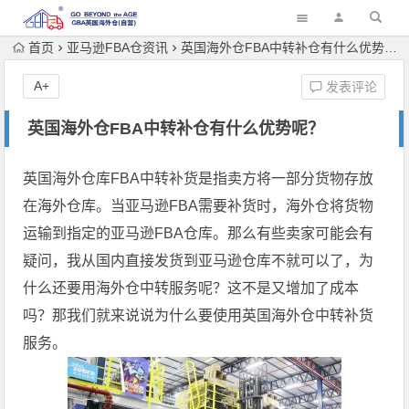
首页
亚马逊FBA仓资讯
英国海外仓FBA中转补仓有什么优势呢？
A+
发表评论
英国海外仓FBA中转补仓有什么优势呢？
英国海外仓库FBA中转补货是指卖方将一部分货物存放
在海外仓库。当亚马逊FBA需要补货时，海外仓将货物
运输到指定的亚马逊FBA仓库。那么有些卖家可能会有
疑问，我从国内直接发货到亚马逊仓库不就可以了，为
什么还要用海外仓中转服务呢？这不是又增加了成本
吗？那我们就来说说为什么要使用英国海外仓中转补货
服务。