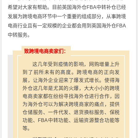
希望对大家有帮助。目前英国海外仓FBA中转补仓已经
发展为跨境电商环节中一个重要的组成部分，从事跨境
电商行业且有一定规模的企业都会用到英国海外仓FBA
中转服务。
致跨境电商卖家们：
这几年受到疫情的影响，网购增量上升
到了前所未有的高度。跨境电商的正向发
展，让海外企业迎来了爆发式增长。使得海
外仓这几年是尤其的火爆，大大小小的跨境
电商卖家都在纷纷寻找海外仓进行合作，因
为海外仓可以为解决跨境商家的痛点，提供
仓储服务、一件代发、退货换标服务、保税
功能、FBA中转功能、运输资源整合功能等
等。