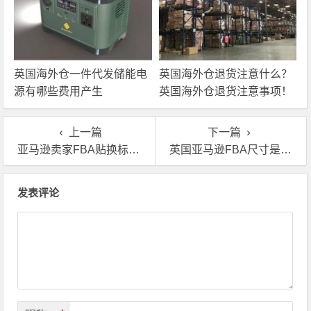
英国海外仓一件代发储能电
英国海外仓退货注意什么？
源有哪些费用产生
英国海外仓退货注意事项！
上一篇
下一篇
亚马逊卖家FBA贴换标服务选择哪家英国海外仓呢
英国亚马逊FBA尺寸是多少?GBA英国海外仓来跟大家讲解
文章导航
发表评论