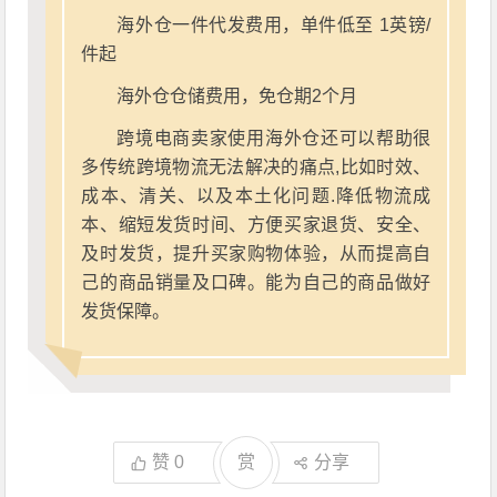
海外仓一件代发费用，单件低至 1英镑/
件起
海外仓仓储费用，免仓期2个月
跨境电商卖家使用海外仓还可以帮助很
多传统跨境物流无法解决的痛点,比如时效、
成本、清关、以及本土化问题.降低物流成
本、缩短发货时间、方便买家退货、安全、
及时发货，提升买家购物体验，从而提高自
己的商品销量及口碑。能为自己的商品做好
发货保障。
赞
0
赏
分享