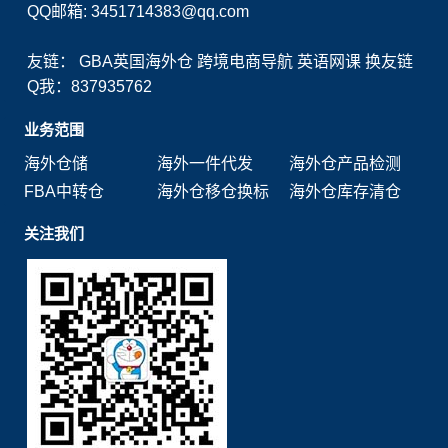
QQ邮箱: 3451714383@qq.com
友链：
GBA英国海外仓
跨境电商导航
英语网课
换友链
Q我：837935762
业务范围
海外仓储
海外一件代发
海外仓产品检测
FBA中转仓
海外仓移仓换标
海外仓库存清仓
关注我们