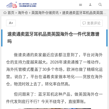
首页
海外仓
英国海外仓储资讯
速卖通卖蓝牙耳机品类英国海外仓一件代发靠谱吗
A+
发表评论
速卖通卖蓝牙耳机品类英国海外仓一件代发靠谱
吗
做速卖通的卖家最近应该都注意到了，平台对海外
仓的支持力度越来越大。2026年速卖通推了一堆动作，
海外托管模式覆盖了30多个市场，欧洲也做了精细化运
营。说白了，平台在逼着卖家做本地化——货放在海外
仓，物流时效上去了，转化率自然高。
但问题来了：蓝牙耳机这种产品，做英国海外仓一
件代发到底行不行？今天不绕弯子，直接算账。