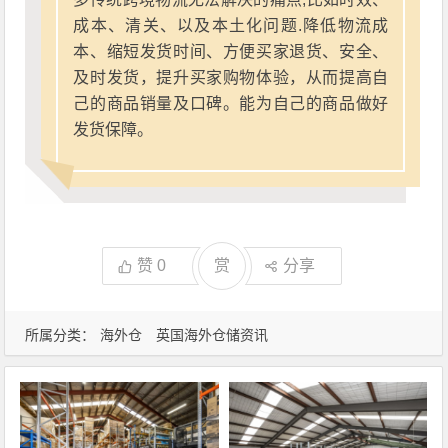
成本、清关、以及本土化问题.降低物流成
本、缩短发货时间、方便买家退货、安全、
及时发货，提升买家购物体验，从而提高自
己的商品销量及口碑。能为自己的商品做好
发货保障。
赞
0
赏
分享
所属分类：
海外仓
英国海外仓储资讯