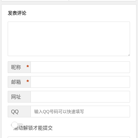
文章导航
发表评论
*
昵称
*
邮箱
网址
QQ
滑动解锁才能提交