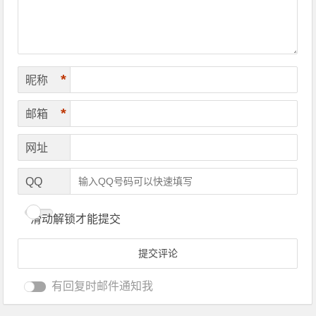
*
昵称
*
邮箱
网址
QQ
滑动解锁才能提交
有回复时邮件通知我