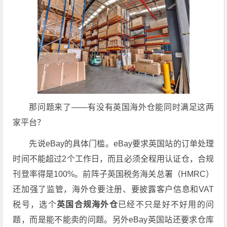
那问题来了——有没有英国海外仓能同时满足这两
家平台？
先说eBay的具体门槛。eBay要求英国站的订单处理
时间不能超过2个工作日，而且必须全程用认证仓，合规
刊登率得是100%。前阵子英国税务海关总署（HMRC）
还加强了监管，海外仓要注册、要披露客户信息和VAT
税号，选个
英国合规海外仓
已经不只是好不好用的问
题，而是能不能卖的问题。另外eBay英国站还要求仓库