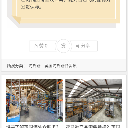
发货保障。
赞
0
赏
分享
所属分类：
海外仓
英国海外仓储资讯
想要了解英国海外仓服务？
亚马逊产品需要换标？英国