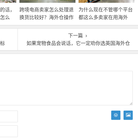
的话，
跨境电商卖家怎么处理退
为什么现在不管哪个平台
怎么
换货比较好？海外仓操作
都这么多卖家在用海外
靠谱吗？
仓？
下一篇
换标
如果宠物食品会说话，它一定劝你选英国海外仓