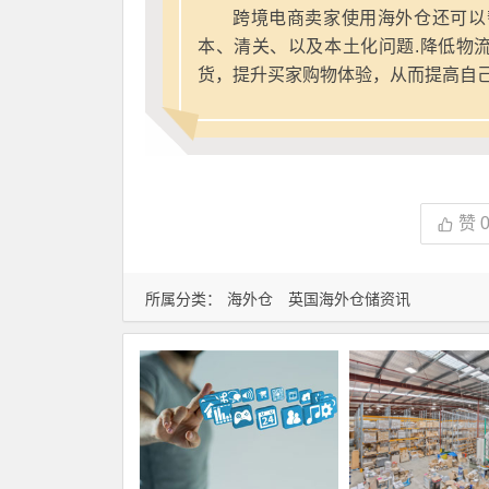
跨境电商卖家使用海外仓还可以
本、清关、以及本土化问题.降低物
货，提升买家购物体验，从而提高自
赞
所属分类：
海外仓
英国海外仓储资讯