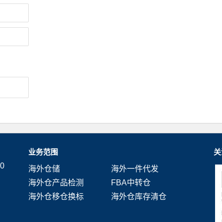
业务范围
关
0
海外仓储
海外一件代发
海外仓产品检测
FBA中转仓
海外仓移仓换标
海外仓库存清仓