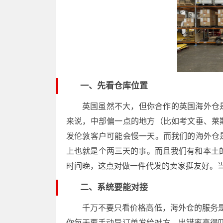
一、先看仓库位置
英国虽然不大，但你合作的英国海外仓
来说，中部偏一点的地方（比如考文垂、莱
发伦敦客户可能会慢一天。而我们的海外仓
上也就是个两三天的事。而且我们有和本土的
时间晚，这点对做一件代发的卖家挺友好。
二、系统要能对接
千万不要只看价格高低，海外仓的服务是
你每天要手动导订单发给对方，出错率高得