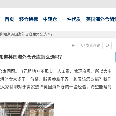
首页
移仓换标
中转仓
一件代发
英国海外仓储
你知道英国海外仓仓库怎么选吗？
发表评论
知道英国海外仓仓库怎么选吗？
仓库问题。自己租地方不现实，人工贵、管理麻烦，所以大多
的海外仓太多了，价格、服务参差不齐，到底该怎么挑？我们
来跟大家聊聊对于卖家选择英国海外仓的一些经验，希望能帮到