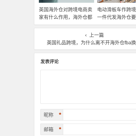
英国海外仓对跨境电商卖
电动滑板车作跨境
家有什么作用，海外仓都
一件代发海外仓要
有哪些核心服务？
选？
上一篇
英国礼品跨境，为什么离不开海外仓fba
发表评论
*
昵称
*
邮箱