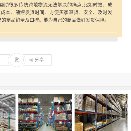
帮助很多传统跨境物流无法解决的痛点,比如时效、成
流成本、缩短发货时间、方便买家退货、安全、及时发
己的商品销量及口碑。能为自己的商品做好发货保障。
0
赏
分享