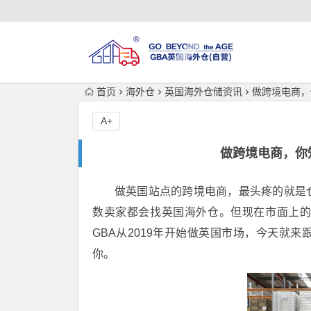
首页
海外仓
英国海外仓储资讯
做跨境电商，
A+
做跨境电商，你
做英国站点的跨境电商，最头疼的就是
数卖家都会找英国海外仓。但现在市面上
GBA从2019年开始做英国市场，今天就
你。