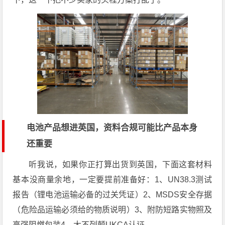
电池产品想进英国，资料合规可能比产品本身
还重要
听我说，如果你正打算出货到英国，下面这套材料
基本没商量余地，一定要提前准备好：1、UN38.3测试
报告（锂电池运输必备的过关凭证）2、MSDS安全存据
（危险品运输必须给的物质说明）3、附防短路实物照及
高强阻燃包装4、大不列颠UKCA认证。