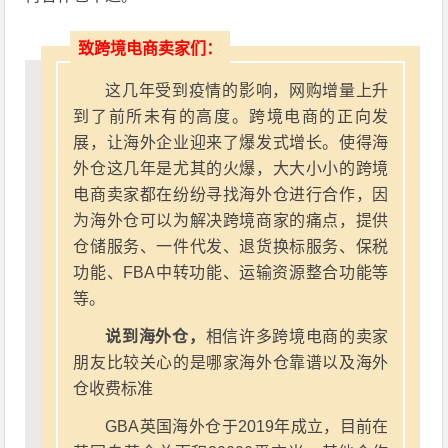
致跨境电商卖家们：
这几年受到疫情的影响，网购增量上升
到了前所未有的高度。跨境电商的正向发
展，让海外企业迎来了爆发式增长。使得海
外仓这几年是尤其的火爆，大大小小的跨境
电商卖家都在纷纷寻找海外仓进行合作，因
为海外仓可以为解决跨境商家的痛点，提供
仓储服务、一件代发、退货换标服务、保税
功能、FBA中转功能、运输资源整合功能等
等。
说到海外仓，
相信许多跨境电商的卖家
朋友比较关心的是哪家海外仓靠谱以及海外
仓收费标准
GBA英国海外仓于2019年成立，目前在