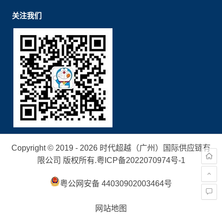
关注我们
Copyright © 2019 - 2026 时代超越（广州）国际供应链有
限公司 版权所有.
粤ICP备2022070974号-1
粤公网安备 44030902003464号
网站地图