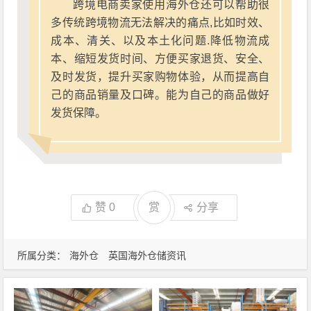
跨境电商卖家使用海外仓还可以帮助很
多传统跨境物流无法解决的痛点,比如时效、
成本、清关、以及本土化问题.降低物流成
本、缩短发货时间、方便买家退货、安全、
及时发货，提升买家购物体验，从而提高自
己的商品销量及口碑。能为自己的商品做好
发货保障。
赞
0
赏
分享
所属分类：
海外仓
英国海外仓储资讯