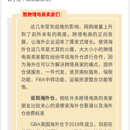
致跨境电商卖家们：
这几年受到疫情的影响，网购增量上升
到了前所未有的高度。跨境电商的正向发
展，让海外企业迎来了爆发式增长。使得海
外仓这几年是尤其的火爆，大大小小的跨境
电商卖家都在纷纷寻找海外仓进行合作，因
为海外仓可以为解决跨境商家的痛点，提供
仓储服务、一件代发、退货换标服务、保税
功能、FBA中转功能、运输资源整合功能等
等。
说到海外仓，
相信许多跨境电商的卖家
朋友比较关心的是哪家海外仓靠谱以及海外
仓收费标准
GBA英国海外仓于2019年成立，目前在