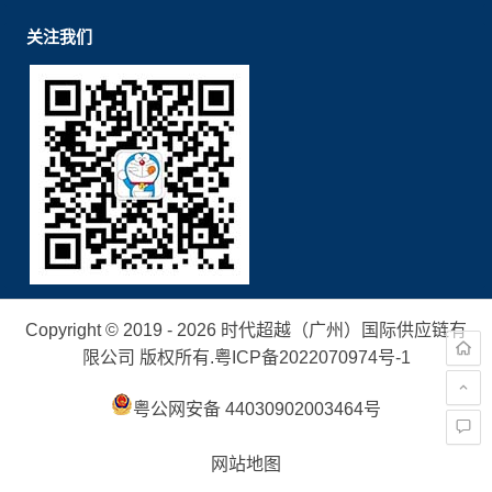
关注我们
Copyright © 2019 - 2026 时代超越（广州）国际供应链有
限公司 版权所有.
粤ICP备2022070974号-1
粤公网安备 44030902003464号
网站地图