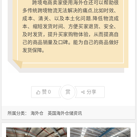
跨境电商卖家使用海外仓还可以帮助很
多传统跨境物流无法解决的痛点,比如时效、
成本、清关、以及本土化问题.降低物流成
本、缩短发货时间、方便买家退货、安全、
及时发货，提升买家购物体验，从而提高自
己的商品销量及口碑。能为自己的商品做好
发货保障。
赞
0
赏
分享
所属分类：
海外仓
英国海外仓储资讯