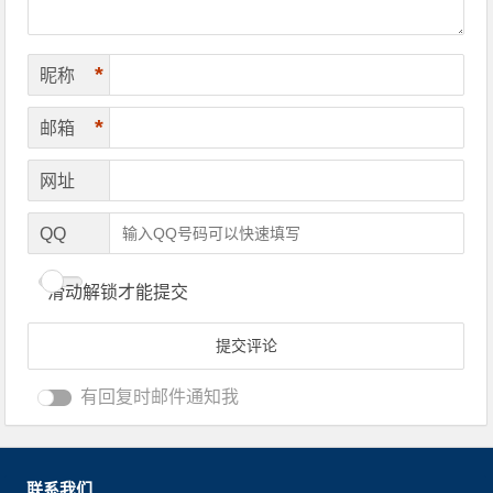
*
昵称
*
邮箱
网址
QQ
滑动解锁才能提交
有回复时邮件通知我
联系我们