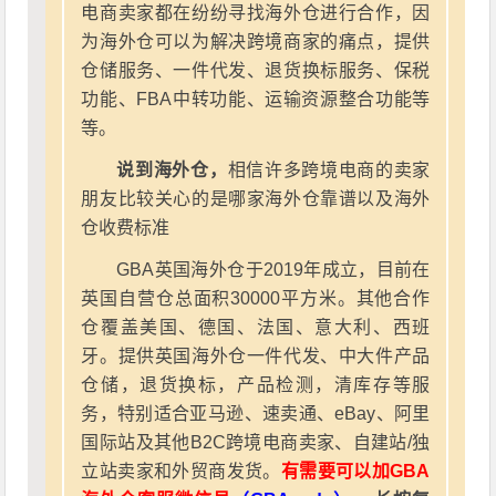
电商卖家都在纷纷寻找海外仓进行合作，因
为海外仓可以为解决跨境商家的痛点，提供
仓储服务、一件代发、退货换标服务、保税
功能、FBA中转功能、运输资源整合功能等
等。
说到海外仓，
相信许多跨境电商的卖家
朋友比较关心的是哪家海外仓靠谱以及海外
仓收费标准
GBA英国海外仓于2019年成立，目前在
英国自营仓总面积30000平方米。其他合作
仓覆盖美国、德国、法国、意大利、西班
牙。提供英国海外仓一件代发、中大件产品
仓储，退货换标，产品检测，清库存等服
务，特别适合亚马逊、速卖通、eBay、阿里
国际站及其他B2C跨境电商卖家、自建站/独
立站卖家和外贸商发货。
有需要可以加GBA