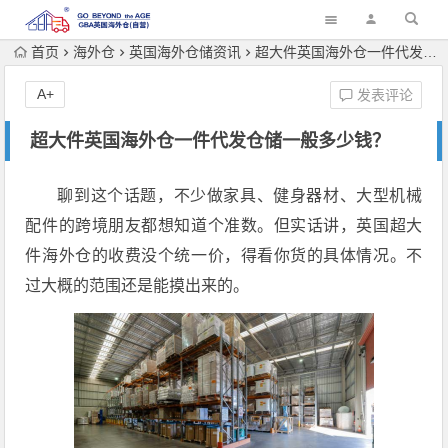
首页
海外仓
英国海外仓储资讯
超大件英国海外仓一件代发仓储一般多少钱？
A+
发表评论
超大件英国海外仓一件代发仓储一般多少钱？
聊到这个话题，不少做家具、健身器材、大型机械
配件的跨境朋友都想知道个准数。但实话讲，英国超大
件海外仓的收费没个统一价，得看你货的具体情况。不
过大概的范围还是能摸出来的。