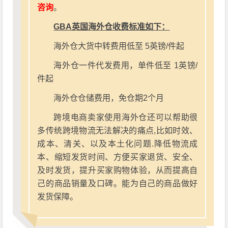
咨询
。
GBA英国海外仓收费标准如下：
海外仓大货中转费用低至 5英镑/件起
海外仓一件代发费用，单件低至 1英镑/
件起
海外仓仓储费用，免仓期2个月
跨境电商卖家使用海外仓还可以帮助很
多传统跨境物流无法解决的痛点,比如时效、
成本、清关、以及本土化问题.降低物流成
本、缩短发货时间、方便买家退货、安全、
及时发货，提升买家购物体验，从而提高自
己的商品销量及口碑。能为自己的商品做好
发货保障。