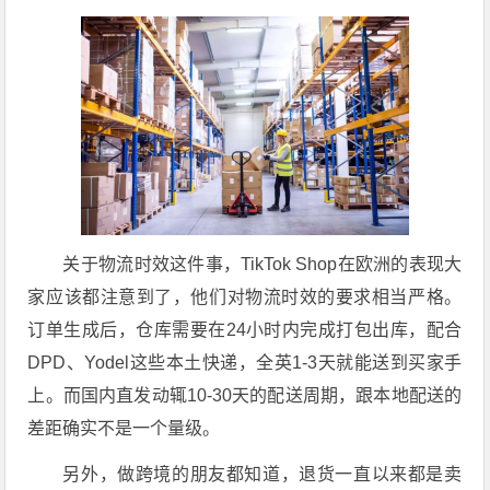
关于物流时效这件事，TikTok Shop在欧洲的表现大
家应该都注意到了，他们对物流时效的要求相当严格。
订单生成后，仓库需要在24小时内完成打包出库，配合
DPD、Yodel这些本土快递，全英1-3天就能送到买家手
上。而国内直发动辄10-30天的配送周期，跟本地配送的
差距确实不是一个量级。
另外，做跨境的朋友都知道，退货一直以来都是卖