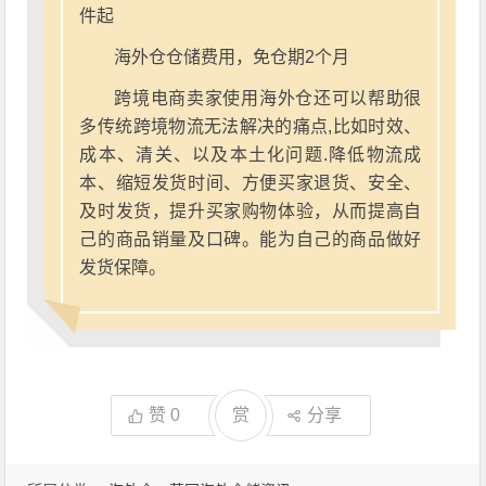
件起
海外仓仓储费用，免仓期2个月
跨境电商卖家使用海外仓还可以帮助很
多传统跨境物流无法解决的痛点,比如时效、
成本、清关、以及本土化问题.降低物流成
本、缩短发货时间、方便买家退货、安全、
及时发货，提升买家购物体验，从而提高自
己的商品销量及口碑。能为自己的商品做好
发货保障。
赞
0
赏
分享