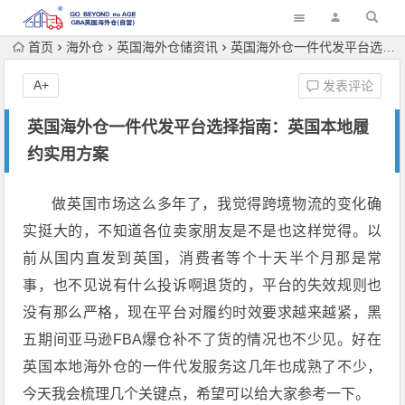
首页
海外仓
英国海外仓储资讯
英国海外仓一件代发平台选择指南：英国本地履约实用方案
A+
发表评论
英国海外仓一件代发平台选择指南：英国本地履
约实用方案
做英国市场这么多年了，我觉得跨境物流的变化确
实挺大的，不知道各位卖家朋友是不是也这样觉得。以
前从国内直发到英国，消费者等个十天半个月那是常
事，也不见说有什么投诉啊退货的，平台的失效规则也
没有那么严格，现在平台对履约时效要求越来越紧，黑
五期间亚马逊FBA爆仓补不了货的情况也不少见。好在
英国本地海外仓的一件代发服务这几年也成熟了不少，
今天我会梳理几个关键点，希望可以给大家参考一下。