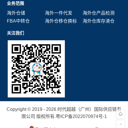
业务范围
海外仓储
海外一件代发
海外仓产品检测
FBA中转仓
海外仓移仓换标
海外仓库存清仓
关注我们
Copyright © 2019 - 2026 时代超越（广州）国际供应链有
限公司 版权所有.
粤ICP备2022070974号-1