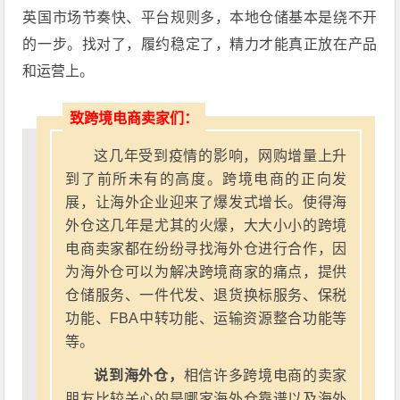
英国市场节奏快、平台规则多，本地仓储基本是绕不开
的一步。找对了，履约稳定了，精力才能真正放在产品
和运营上。
致跨境电商卖家们：
这几年受到疫情的影响，网购增量上升
到了前所未有的高度。跨境电商的正向发
展，让海外企业迎来了爆发式增长。使得海
外仓这几年是尤其的火爆，大大小小的跨境
电商卖家都在纷纷寻找海外仓进行合作，因
为海外仓可以为解决跨境商家的痛点，提供
仓储服务、一件代发、退货换标服务、保税
功能、FBA中转功能、运输资源整合功能等
等。
说到海外仓，
相信许多跨境电商的卖家
朋友比较关心的是哪家海外仓靠谱以及海外