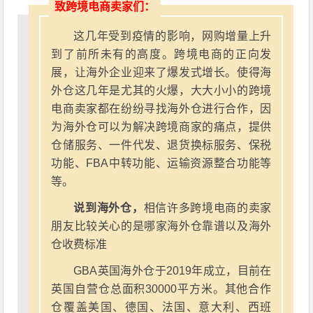
致跨境电商卖家们：
这几年受到疫情的影响，网购增量上升
到了前所未有的高度。跨境电商的正向发
展，让海外企业迎来了爆发式增长。使得海
外仓这几年是尤其的火爆，大大小小的跨境
电商卖家都在纷纷寻找海外仓进行合作，因
为海外仓可以为解决跨境商家的痛点，提供
仓储服务、一件代发、退货换标服务、保税
功能、FBA中转功能、运输资源整合功能等
等。
说到海外仓，
相信许多跨境电商的卖家
朋友比较关心的是哪家海外仓靠谱以及海外
仓收费标准
GBA英国海外仓于2019年成立，目前在
英国自营仓总面积30000平方米。其他合作
仓覆盖美国、德国、法国、意大利、西班