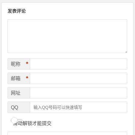
文章导航
发表评论
*
昵称
*
邮箱
网址
QQ
滑动解锁才能提交