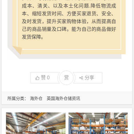
成本、清关、以及本土化问题.降低物流成
本、缩短发货时间、方便买家退货、安全、
及时发货，提升买家购物体验，从而提高自
己的商品销量及口碑。能为自己的商品做好
发货保障。
赞
0
赏
分享
所属分类：
海外仓
英国海外仓储资讯