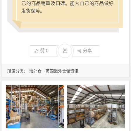
己的商品销量及口碑。能为自己的商品做好
发货保障。
赞
0
赏
分享
所属分类：
海外仓
英国海外仓储资讯