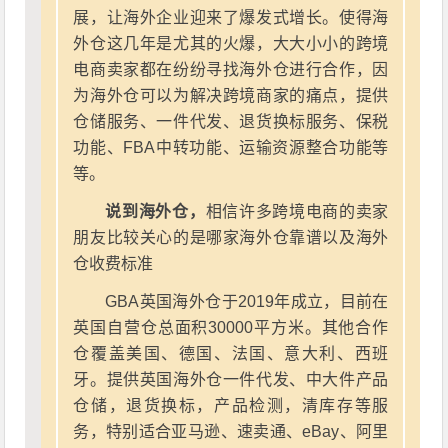
展，让海外企业迎来了爆发式增长。使得海
外仓这几年是尤其的火爆，大大小小的跨境
电商卖家都在纷纷寻找海外仓进行合作，因
为海外仓可以为解决跨境商家的痛点，提供
仓储服务、一件代发、退货换标服务、保税
功能、FBA中转功能、运输资源整合功能等
等。
说到海外仓，
相信许多跨境电商的卖家
朋友比较关心的是哪家海外仓靠谱以及海外
仓收费标准
GBA英国海外仓于2019年成立，目前在
英国自营仓总面积30000平方米。其他合作
仓覆盖美国、德国、法国、意大利、西班
牙。提供英国海外仓一件代发、中大件产品
仓储，退货换标，产品检测，清库存等服
务，特别适合亚马逊、速卖通、eBay、阿里