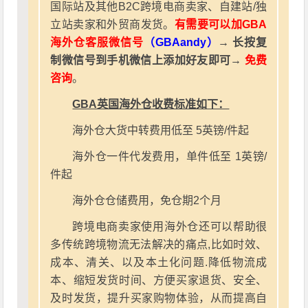
国际站及其他B2C跨境电商卖家、自建站/独
立站卖家和外贸商发货。
有需要可以加GBA
海外仓客服微信号
（GBAandy）
→ 长按复
制微信号到手机微信上添加好友即可→
免费
咨询
。
GBA英国海外仓收费标准如下：
海外仓大货中转费用低至 5英镑/件起
海外仓一件代发费用，单件低至 1英镑/
件起
海外仓仓储费用，免仓期2个月
跨境电商卖家使用海外仓还可以帮助很
多传统跨境物流无法解决的痛点,比如时效、
成本、清关、以及本土化问题.降低物流成
本、缩短发货时间、方便买家退货、安全、
及时发货，提升买家购物体验，从而提高自