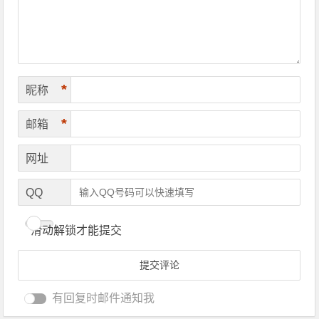
*
昵称
*
邮箱
网址
QQ
滑动解锁才能提交
有回复时邮件通知我