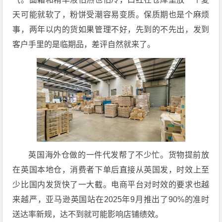
天可能就软了，粉饼受潮容易变质。保质期也是个麻烦
事，两年以内的货如果管理不好，先到的不先出，发到
客户手里的是临期品，差评自然就来了。
英国海外仓做的一件代发帮了不少忙。货物提前放
在英国本地仓，消费者下单后直接从英国发，时效上至
少比国内发货快了一大截。电商平台对时效的要求也越
来越严，亚马逊英国站在2025年9月推出了90%的准时
送达率新规，达不到就可能影响店铺绩效。