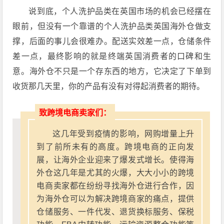
说到底，个人洗护品类在英国市场的机会已经摆在
眼前，但没有一个靠谱的个人洗护品类英国海外仓做支
撑，后面的事儿会很难办。配送实效差一点，仓储条件
差一点，最终影响的就是终端英国消费者的口碑和生
意。海外仓不只是一个存东西的地方，它决定了下单到
收货那几天里，你的产品有没有对得起消费者的期待。
致跨境电商卖家们：
这几年受到疫情的影响，网购增量上升
到了前所未有的高度。跨境电商的正向发
展，让海外企业迎来了爆发式增长。使得海
外仓这几年是尤其的火爆，大大小小的跨境
电商卖家都在纷纷寻找海外仓进行合作，因
为海外仓可以为解决跨境商家的痛点，提供
仓储服务、一件代发、退货换标服务、保税