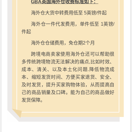
GBA英国海外仓收费标准如下：
海外仓大货中转费用低至 5英镑/件起
海外仓一件代发费用，单件低至 1英镑/
件起
海外仓仓储费用，免仓期2个月
跨境电商卖家使用海外仓还可以帮助很
多传统跨境物流无法解决的痛点,比如时效、
成本、清关、以及本土化问题.降低物流成
本、缩短发货时间、方便买家退货、安全、
及时发货，提升买家购物体验，从而提高自
己的商品销量及口碑。能为自己的商品做好
发货保障。