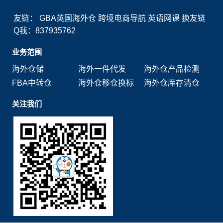
友链：
GBA英国海外仓
跨境电商导航
英语网课
换友链
Q我：837935762
业务范围
海外仓储
海外一件代发
海外仓产品检测
FBA中转仓
海外仓移仓换标
海外仓库存清仓
关注我们