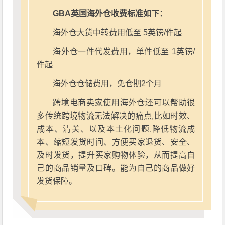
GBA英国海外仓收费标准如下：
海外仓大货中转费用低至 5英镑/件起
海外仓一件代发费用，单件低至 1英镑/
件起
海外仓仓储费用，免仓期2个月
跨境电商卖家使用海外仓还可以帮助很
多传统跨境物流无法解决的痛点,比如时效、
成本、清关、以及本土化问题.降低物流成
本、缩短发货时间、方便买家退货、安全、
及时发货，提升买家购物体验，从而提高自
己的商品销量及口碑。能为自己的商品做好
发货保障。