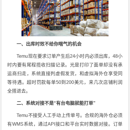
一、出库时效不给你喘气的机会
Temu现在要求订单产生后24小时内必须出库，48小
时内要有尾程揽收扫描记录。光是打印了面单却没有承
运商扫走，系统直接判虚假发货，和虚拟海外仓享受同
等待遇。超时罚款每单50到200美元，来几次店铺利润
全搭进去。
二、系统对接不是“有台电脑就能打单”
Temu不接受人工手动上传单号。合规的海外仓必须
有WMS系统，通过API接口和平台实时数据对接。订单