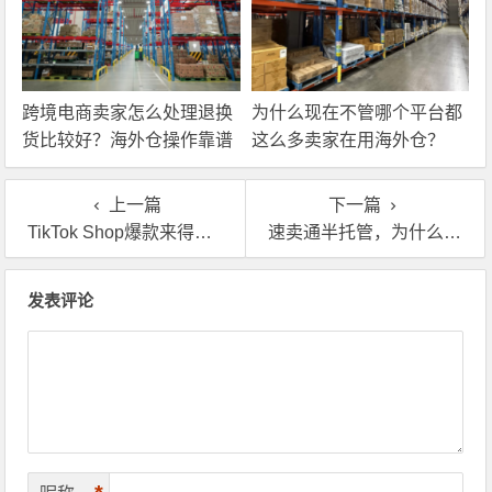
跨境电商卖家怎么处理退换
为什么现在不管哪个平台都
货比较好？海外仓操作靠谱
这么多卖家在用海外仓？
吗？
上一篇
下一篇
TikTok Shop爆款来得快，没有英国海外仓怎么行？
速卖通半托管，为什么英国海外仓成了卖家们的选择？
文章导航
发表评论