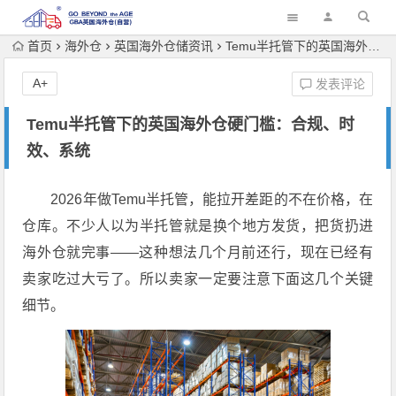
首页
海外仓
英国海外仓储资讯
Temu半托管下的英国海外仓硬门槛：合规、时效、系统
A+
发表评论
Temu半托管下的英国海外仓硬门槛：合规、时
效、系统
2026年做Temu半托管，能拉开差距的不在价格，在
仓库。不少人以为半托管就是换个地方发货，把货扔进
海外仓就完事——这种想法几个月前还行，现在已经有
卖家吃过大亏了。所以卖家一定要注意下面这几个关键
细节。