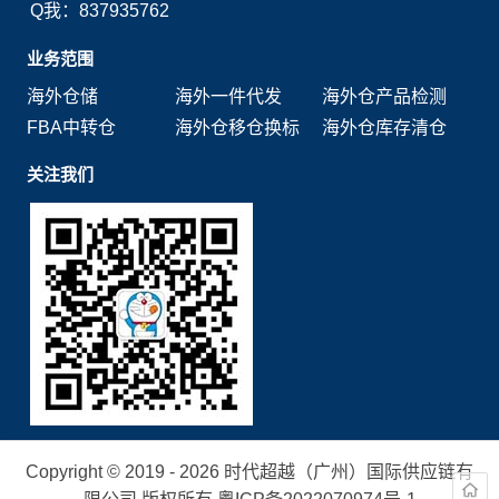
Q我：837935762
业务范围
海外仓储
海外一件代发
海外仓产品检测
FBA中转仓
海外仓移仓换标
海外仓库存清仓
关注我们
Copyright © 2019 - 2026 时代超越（广州）国际供应链有