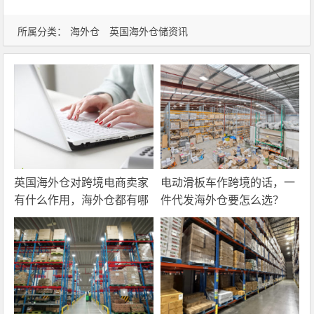
所属分类：
海外仓
英国海外仓储资讯
英国海外仓对跨境电商卖家
电动滑板车作跨境的话，一
有什么作用，海外仓都有哪
件代发海外仓要怎么选？
些核心服务？