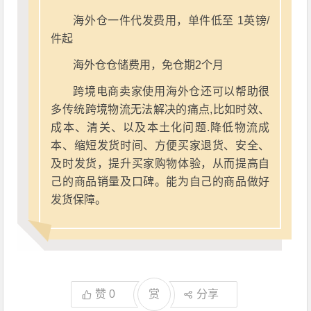
海外仓一件代发费用，单件低至 1英镑/
件起
海外仓仓储费用，免仓期2个月
跨境电商卖家使用海外仓还可以帮助很
多传统跨境物流无法解决的痛点,比如时效、
成本、清关、以及本土化问题.降低物流成
本、缩短发货时间、方便买家退货、安全、
及时发货，提升买家购物体验，从而提高自
己的商品销量及口碑。能为自己的商品做好
发货保障。
赞
0
赏
分享