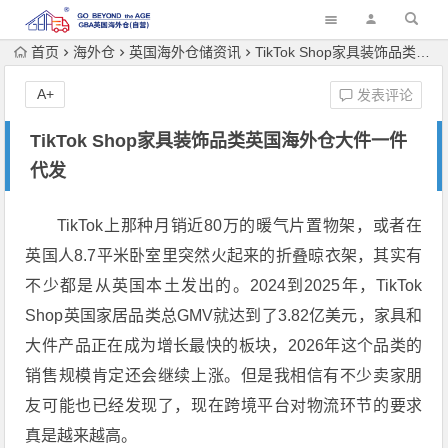
首页
海外仓
英国海外仓储资讯
TikTok Shop家具装饰品类英国海外仓大件一件代发
A+
发表评论
TikTok Shop家具装饰品类英国海外仓大件一件
代发
TikTok上那种月销近80万的暖气片置物架，或者在
英国人8.7平米卧室里突然火起来的折叠晾衣架，其实有
不少都是从英国本土发出的。2024到2025年，TikTok
Shop英国家居品类总GMV就达到了3.82亿美元，家具和
大件产品正在成为增长最快的板块，2026年这个品类的
销售规模肯定还会继续上涨。但是我相信有不少卖家朋
友可能也已经发现了，现在跨境平台对物流环节的要求
真是越来越高。