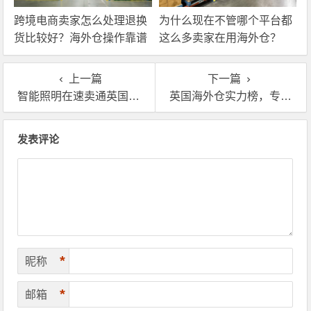
跨境电商卖家怎么处理退换
为什么现在不管哪个平台都
货比较好？海外仓操作靠谱
这么多卖家在用海外仓？
吗？
上一篇
下一篇
智能照明在速卖通英国站卖的很好？首先你得找个海外仓！
英国海外仓实力榜，专业海外仓应该是这样的！
文章导航
发表评论
*
昵称
*
邮箱