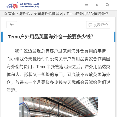
首页
海外仓
英国海外仓储资讯
Temu户外用品英国海外仓一般要多少钱？
A+
发表评论
Temu户外用品英国海外仓一般要多少钱？
我们这边最近总有客户过来问海外仓费用的事情，
而小编我今天像给你们说说关于户外用品卖家合作英国
海外仓的费用，Temu半托管跑起来之后，户外用品这类
体积大、形状又不规整的东西，到底该不该放英国海外
仓，放进去一个月要烧多少钱今天我都会尝试给你们说
清楚。