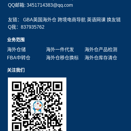
QQ邮箱: 3451714383@qq.com
友链：
GBA英国海外仓
跨境电商导航
英语网课
换友链
Q我：837935762
业务范围
海外仓储
海外一件代发
海外仓产品检测
FBA中转仓
海外仓移仓换标
海外仓库存清仓
关注我们