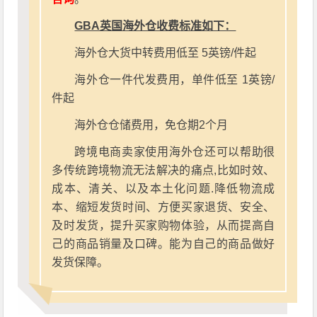
GBA英国海外仓收费标准如下：
海外仓大货中转费用低至 5英镑/件起
海外仓一件代发费用，单件低至 1英镑/
件起
海外仓仓储费用，免仓期2个月
跨境电商卖家使用海外仓还可以帮助很
多传统跨境物流无法解决的痛点,比如时效、
成本、清关、以及本土化问题.降低物流成
本、缩短发货时间、方便买家退货、安全、
及时发货，提升买家购物体验，从而提高自
己的商品销量及口碑。能为自己的商品做好
发货保障。