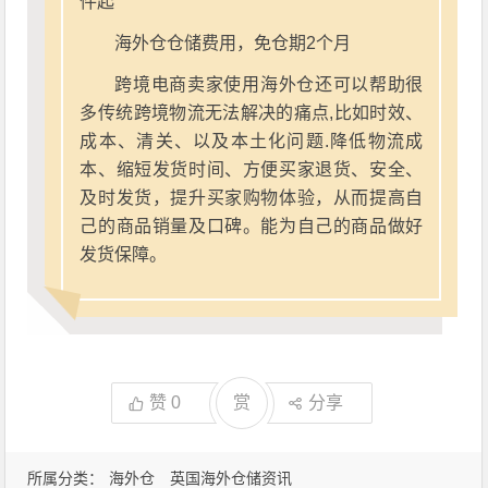
件起
海外仓仓储费用，免仓期2个月
跨境电商卖家使用海外仓还可以帮助很
多传统跨境物流无法解决的痛点,比如时效、
成本、清关、以及本土化问题.降低物流成
本、缩短发货时间、方便买家退货、安全、
及时发货，提升买家购物体验，从而提高自
己的商品销量及口碑。能为自己的商品做好
发货保障。
赞
0
赏
分享
所属分类：
海外仓
英国海外仓储资讯