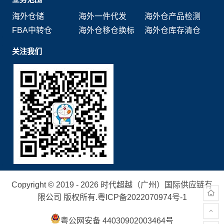
海外仓储
海外一件代发
海外仓产品检测
FBA中转仓
海外仓移仓换标
海外仓库存清仓
关注我们
Copyright © 2019 - 2026 时代超越（广州）国际供应链有
限公司 版权所有.
粤ICP备2022070974号-1
粤公网安备 44030902003464号