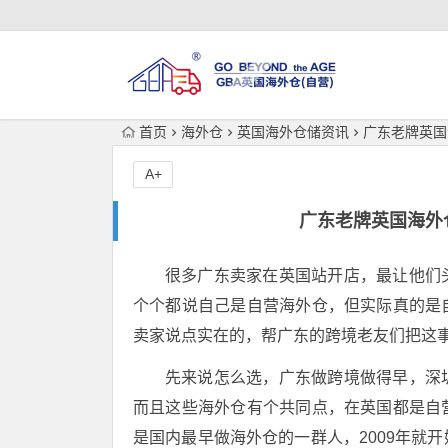
首页
海外仓
英国海外仓储资讯
广东老牌英国
A+
广东老牌英国海外
很多广东卖家在英国站开店，最让他们
个个都说自己是自营海外仓，但实际真的是
卖家说点实在的，帮广东的跨境老友们把这
先来说怎么选，广东做跨境做得早，深
而且
这些海外仓有个共同点，在英国都是自
是国内最早做海外仓的一群人，2009年就