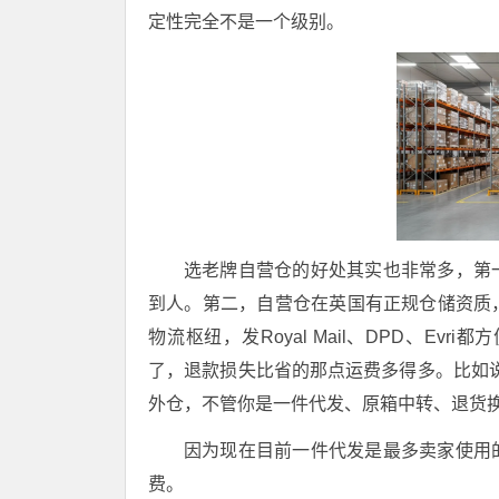
定性完全不是一个级别
。
选老牌自营仓的好处其实也非常多，第
到人。第二，自营仓在英国有正规仓储资质
物流枢纽，发Royal Mail、DPD、Evri都
了，退款损失比省的那点运费多得多。比如说
外仓，不管你是一件代发、原箱中转、退货
因为现在目前一件代发是最多卖家使用
费。