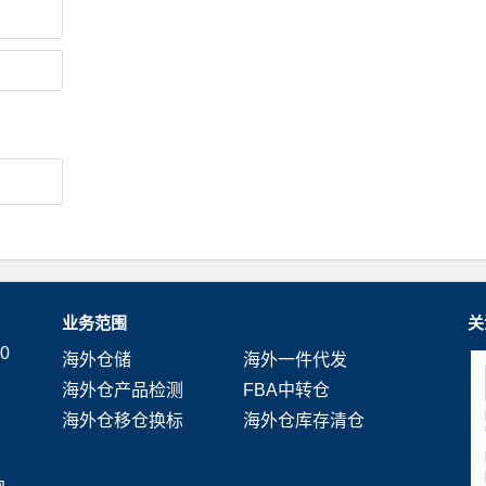
业务范围
关
0
海外仓储
海外一件代发
海外仓产品检测
FBA中转仓
海外仓移仓换标
海外仓库存清仓