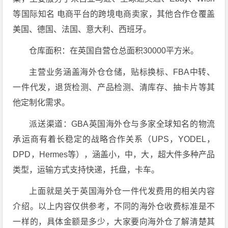
等国际知名 电商平台的跨境电商卖家，其他合作仓覆盖
美国、德国、法国、意大利、西班牙。
仓库面积：在英国自营仓总面积30000平方米。
主营业务涵盖海外仓仓储，贴标换标、FBA中转、
一件代发，退货检测、产品检测、清库存、抽卡片等其
他定制化需求。
派送渠道：GBA英国海外仓与多家全球知名的物流
承运商有着长稳定的战略合作关系（UPS，YODEL，
DPD，Hermes等），涵盖小，中，大，超大件多种产品
类型，运输方式支持快递，托盘，卡车。
上面就是关于英国海外仓一件代发费用的相关内容
介绍。以上内容仅供参考，不同的海外仓收费标准是不
一样的，具体金额是多少，大家要向海外仓了解清楚其