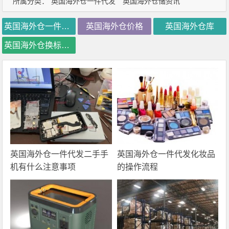
所属分类：
英国海外仓一件代发
英国海外仓储资讯
英国海外仓一件代发
英国海外仓价格
英国海外仓库
英国海外仓换标价格
英国海外仓一件代发二手手
英国海外仓一件代发化妆品
机有什么注意事项
的操作流程