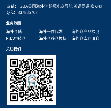
友链：
GBA英国海外仓
跨境电商导航
英语网课
换友链
Q我：837935762
业务范围
海外仓储
海外一件代发
海外仓产品检测
FBA中转仓
海外仓移仓换标
海外仓库存清仓
关注我们