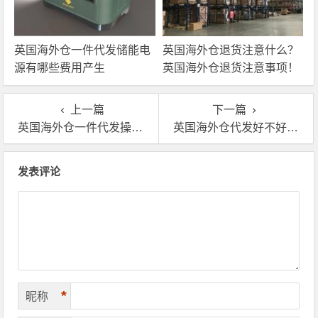
英国海外仓一件代发储能电
英国海外仓退货注意什么？
源有哪些费用产生
英国海外仓退货注意事项！
上一篇
下一篇
英国海外仓一件代发操作流程与优势在哪里
英国海外仓代发好不好？GBA英国海外仓怎么样？
文章导航
发表评论
*
昵称