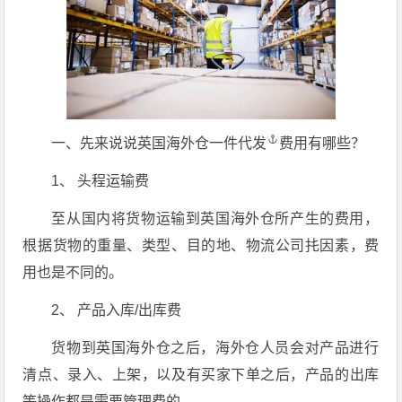
一、先来说说
英国海外仓一件代发
费用有哪些？
1、 头程运输费
至从国内将货物运输到英国海外仓所产生的费用，
根据货物的重量、类型、目的地、物流公司扥因素，费
用也是不同的。
2、 产品入库/出库费
货物到英国海外仓之后，海外仓人员会对产品进行
清点、录入、上架，以及有买家下单之后，产品的出库
等操作都是需要管理费的。