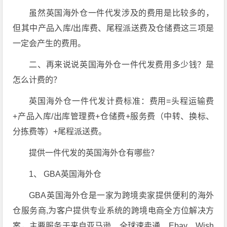
虽然英国海外仓一件代发涉及的费用是比较多的，
但其中产品入库/出库费、尾程派送费及仓储费这三项是
一定会产生的费用。
二、再来说说英国海外仓一件代发费用多少钱？是
怎么计费的？
英国海外仓一件代发计费标准：费用=头程运输费
+产品入库/出库管理费+仓储费+服务费（中转、换标、
分拣费等）+尾程派送费。
提供一件代发的英国海外仓有哪些？
1、 GBA英国海外仓
GBA英国海外仓是一家为跨境卖家提供便利的海外
仓服务商,为客户提供专业系统的跨境电商全方位解决方
案，主要服务于来自亚马逊、全球速卖通、Ebay、Wish