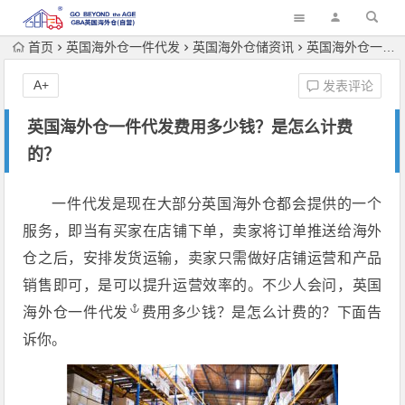
首页
英国海外仓一件代发
英国海外仓储资讯
英国海外仓一件代发费用多少钱？是怎么计费的？
A+
发表评论
英国海外仓一件代发费用多少钱？是怎么计费
的？
一件代发是现在大部分英国海外仓都会提供的一个
服务，即当有买家在店铺下单，卖家将订单推送给海外
仓之后，安排发货运输，卖家只需做好店铺运营和产品
销售即可，是可以提升运营效率的。不少人会问，
英国
海外仓一件代发
费用多少钱？是怎么计费的？下面告
诉你。