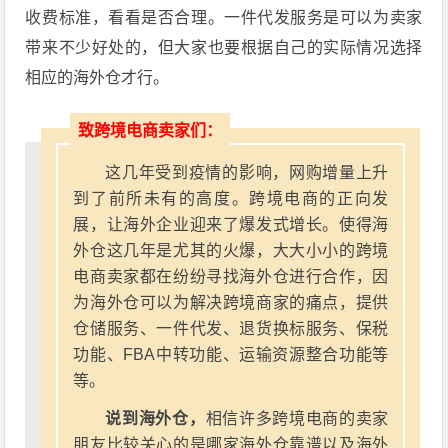
收费标准，看看是否合理。一件代发服务是可以为卖家
带来不少好处的，但大家也要根据自己的实际情况选择
相应的海外仓才行。
致跨境电商卖家们：
这几年受到疫情的影响，网购增量上升
到了前所未有的高度。跨境电商的正向发
展，让海外企业迎来了爆发式增长。使得海
外仓这几年是尤其的火爆，大大小小的跨境
电商卖家都在纷纷寻找海外仓进行合作，因
为海外仓可以为解决跨境商家的痛点，提供
仓储服务、一件代发、退货换标服务、保税
功能、FBA中转功能、运输资源整合功能等
等。
说到海外仓，
相信许多跨境电商的卖家
朋友比较关心的是哪家海外仓靠谱以及海外