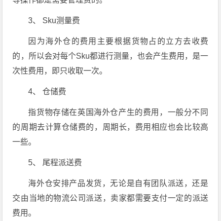
3、 Sku测量费
因为海外仓的费用主要根据货物占的立方去收费
的，所以会对每个Sku都进行测量，也会产生费用，是一
次性费用，即只收取一次。
4、 仓储费
指货物存储在英国海外仓产生的费用，一般分不同
的周期去计算仓储费的，周期长，费用相应也会比较高
一些。
5、 尾程派送费
海外仓安排产品发货，无论是自有团队派送，还是
交由当地的物流公司派送，卖家都需要支付一定的派送
费用。