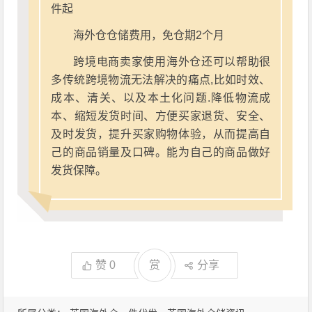
件起
海外仓仓储费用，免仓期2个月
跨境电商卖家使用海外仓还可以帮助很
多传统跨境物流无法解决的痛点,比如时效、
成本、清关、以及本土化问题.降低物流成
本、缩短发货时间、方便买家退货、安全、
及时发货，提升买家购物体验，从而提高自
己的商品销量及口碑。能为自己的商品做好
发货保障。
赞
0
赏
分享