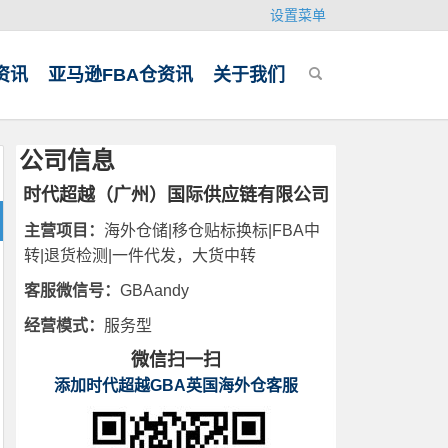
设置菜单
资讯
亚马逊FBA仓资讯
关于我们
公司信息
时代超越（广州）国际供应链有限公司
主营项目：
海外仓储|移仓贴标换标|FBA中
转|退货检测|一件代发，大货中转
客服微信号：
GBAandy
经营模式：
服务型
微信扫一扫
添加时代超越GBA英国海外仓客服