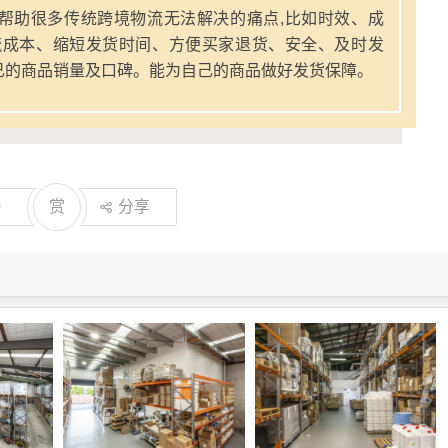
帮助很多传统跨境物流无法解决的痛点,比如时效、成
流成本、缩短发货时间、方便买家退货、安全、及时发
己的商品销量及口碑。能为自己的商品做好发货保障。
0
赏
分享