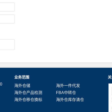
业务范围
关
0
海外仓储
海外一件代发
海外仓产品检测
FBA中转仓
海外仓移仓换标
海外仓库存清仓