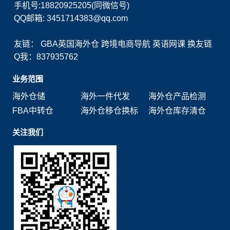
手机号:18820925205(同微信号)
QQ邮箱: 3451714383@qq.com
友链：
GBA英国海外仓
跨境电商导航
英语网课
换友链
Q我：837935762
业务范围
海外仓储
海外一件代发
海外仓产品检测
FBA中转仓
海外仓移仓换标
海外仓库存清仓
关注我们