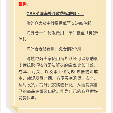
咨询
。
GBA英国海外仓收费标准如下：
海外仓大货中转费用低至 5英镑/件起
海外仓一件代发费用，单件低至 1英镑/
件起
海外仓仓储费用，免仓期2个月
跨境电商卖家使用海外仓还可以帮助很
多传统跨境物流无法解决的痛点,比如时效、
成本、清关、以及本土化问题.降低物流成
本、缩短发货时间、方便买家退货、安全、
及时发货，提升买家购物体验，从而提高自
己的商品销量及口碑。能为自己的商品做好
发货保障。