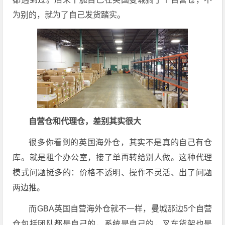
为别的，就为了自己发货踏实。
自营仓和代理仓，差别其实很大
很多你看到的英国海外仓，其实不是真的自己有仓
库。就是租个办公室，接了单再转给别人做。这种代理
模式问题挺多的：价格不透明、操作不灵活、出了问题
两边推。
而GBA英国自营海外仓就不一样，曼城那边5个自营
仓包括团队都是自己的，系统是自己的，叉车货架也是