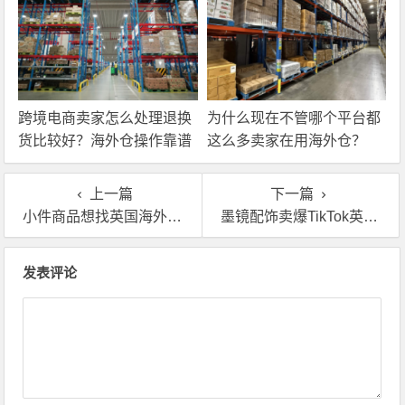
跨境电商卖家怎么处理退换
为什么现在不管哪个平台都
货比较好？海外仓操作靠谱
这么多卖家在用海外仓？
吗？
上一篇
下一篇
小件商品想找英国海外仓合作？下面这几点你们一定要留意
墨镜配饰卖爆TikTok英国站？海外仓一件代发全流程来了
文章导航
发表评论