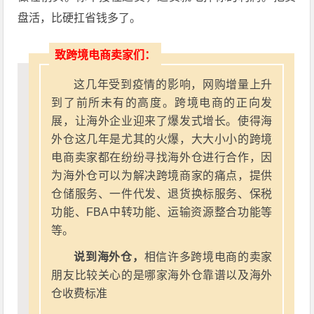
盘活，比硬扛省钱多了。
致跨境电商卖家们：
这几年受到疫情的影响，网购增量上升
到了前所未有的高度。跨境电商的正向发
展，让海外企业迎来了爆发式增长。使得海
外仓这几年是尤其的火爆，大大小小的跨境
电商卖家都在纷纷寻找海外仓进行合作，因
为海外仓可以为解决跨境商家的痛点，提供
仓储服务、一件代发、退货换标服务、保税
功能、FBA中转功能、运输资源整合功能等
等。
说到海外仓，
相信许多跨境电商的卖家
朋友比较关心的是哪家海外仓靠谱以及海外
仓收费标准