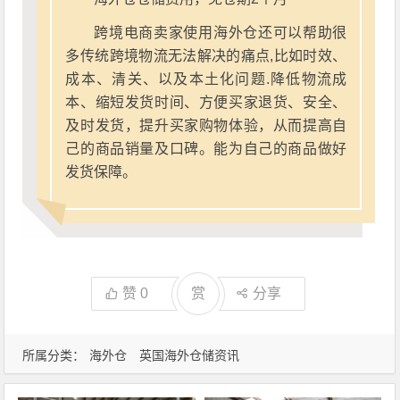
跨境电商卖家使用海外仓还可以帮助很
多传统跨境物流无法解决的痛点,比如时效、
成本、清关、以及本土化问题.降低物流成
本、缩短发货时间、方便买家退货、安全、
及时发货，提升买家购物体验，从而提高自
己的商品销量及口碑。能为自己的商品做好
发货保障。
赞
0
赏
分享
所属分类：
海外仓
英国海外仓储资讯