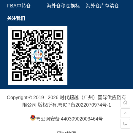
FBA中转仓
海外仓移仓换标
海外仓库存清仓
关注我们
Copyright © 2019 - 2026 时代超越（广州）国际供应链有
限公司 版权所有.
粤ICP备2022070974号-1
粤公网安备 44030902003464号