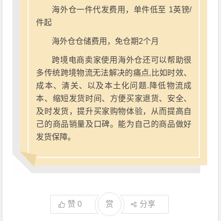
海外仓一件代发费用，单件低至 1英镑/
件起
海外仓仓储费用，免仓期2个月
跨境电商卖家使用海外仓还可以帮助很
多传统跨境物流无法解决的痛点,比如时效、
成本、清关、以及本土化问题.降低物流成
本、缩短发货时间、方便买家退货、安全、
及时发货，提升买家购物体验，从而提高自
己的商品销量及口碑。能为自己的商品做好
发货保障。
赞
0
赏
分享