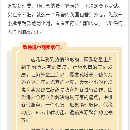
退货处理费、预估仓储费，算清楚了再决定要不要试。
实在拿不准，就选一个靠谱的英国自营海外仓，先放一
小批常销款跑两个月，看看实际支出和收益，比听任何
人拍胸脯都管用。
致跨境电商卖家们：
这几年受到疫情的影响，网购增量上升
到了前所未有的高度。跨境电商的正向发
展，让海外企业迎来了爆发式增长。使得海
外仓这几年是尤其的火爆，大大小小的跨境
电商卖家都在纷纷寻找海外仓进行合作，因
为海外仓可以为解决跨境商家的痛点，提供
仓储服务、一件代发、退货换标服务、保税
功能、FBA中转功能、运输资源整合功能等
等。