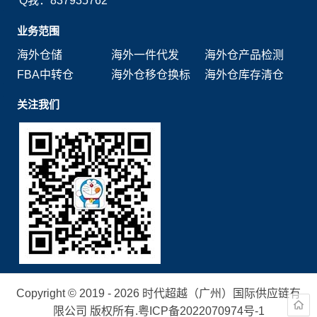
Q我：837935762
业务范围
海外仓储
海外一件代发
海外仓产品检测
FBA中转仓
海外仓移仓换标
海外仓库存清仓
关注我们
Copyright © 2019 - 2026 时代超越（广州）国际供应链有
限公司 版权所有.
粤ICP备2022070974号-1