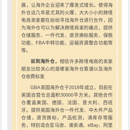
展，让海外企业迎来了爆发式增长。使得海
外仓这几年是尤其的火爆，大大小小的跨境
电商卖家都在纷纷寻找海外仓进行合作，因
为海外仓可以为解决跨境商家的痛点，提供
仓储服务、一件代发、退货换标服务、保税
功能、FBA中转功能、运输资源整合功能等
等。
说到海外仓，
相信许多跨境电商的卖家
朋友比较关心的是哪家海外仓靠谱以及海外
仓收费标准
GBA英国海外仓于2019年成立，目前在
英国自营仓总面积30000平方米。其他合作
仓覆盖美国、德国、法国、意大利、西班
牙。提供英国海外仓一件代发、中大件产品
仓储，退货换标，产品检测，清库存等服
务，特别适合亚马逊、速卖通、eBay、阿里