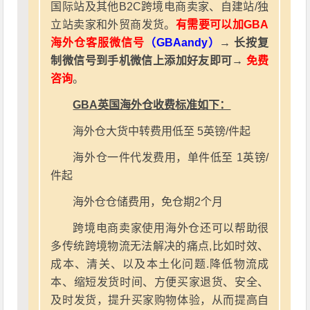
国际站及其他B2C跨境电商卖家、自建站/独
立站卖家和外贸商发货。
有需要可以加GBA
海外仓客服微信号
（GBAandy）
→ 长按复
制微信号到手机微信上添加好友即可→
免费
咨询
。
GBA英国海外仓收费标准如下：
海外仓大货中转费用低至 5英镑/件起
海外仓一件代发费用，单件低至 1英镑/
件起
海外仓仓储费用，免仓期2个月
跨境电商卖家使用海外仓还可以帮助很
多传统跨境物流无法解决的痛点,比如时效、
成本、清关、以及本土化问题.降低物流成
本、缩短发货时间、方便买家退货、安全、
及时发货，提升买家购物体验，从而提高自