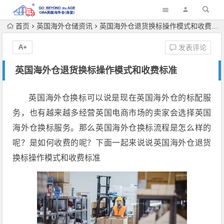
首页
英国海外仓储资讯
英国海外仓退货换标操作模式和收费标准
A+
发表评论
英国海外仓退货换标操作模式和收费标准
英国海外仓换标可以说是现在英国海外仓的标配服
务，也有越来越多经营英国电商市场的卖家会选择英国
海外仓换标服务。那么英国海外仓换标流程是怎么样的
呢？是如何收费的呢？下面一起来说说英国海外仓退货
换标操作模式和收费标准