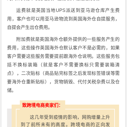
运费就是英国当地UPS派送到亚马逊仓库产生费
用，客户也可以用亚马逊物流到英国海外仓自提服务，
自提会产生出仓费用。
附加费就是英国海外仓额外提供的一些服务产生的
费用，这些操作英国海外仓默认客户不是必需的，如果
客户需要这些服务需要提前跟海外仓说明。这些服务包
括不换标装箱（就是客户不需要换标只需要装箱清
点），二次贴标（商品贴完标签之后发现标签错误等需
要海外仓重新贴标），货物销毁、代付关税杂费以及仓
储。
致跨境电商卖家们：
这几年受到疫情的影响，网购增量上升
到了前所未有的高度。跨境电商的正向发