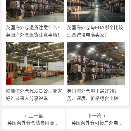
英国海外仓退货注意什么？
英国海外仓与FBA哪个比较
英国海外仓退货注意事项！
适合跨境电商卖家？
欧洲海外仓代发货公司哪家
英国海外仓哪里最好?服
好？过来人分享说说
务、速度、价格综合比较
上一篇
下一篇
英国海外仓仓储费用要多少？英国海外仓费用介绍
英国海外仓可接户外电池储能电源一件代发