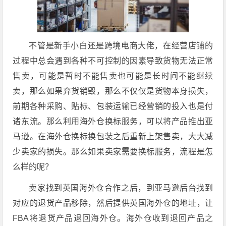
不管是新手小白还是跨境电商大佬，在经营店铺的
过程中总会遇到各种不可控制的因素导致货物无法正常
售卖，可能是暂时不能售卖也可能是长时间不能继续
卖，那么如果弃货销毁，那么不仅仅是货物本身损失，
前期各种采购、贴标、包装运输已经营销的投入也是付
诸东流。那么利用海外仓换标服务，可以将产品推出亚
马逊。在海外仓换标换包装之后重新上架售卖，大大减
少卖家的损失。那么如果卖家需要换标服务，流程是怎
么样的呢？
卖家找到英国海外仓合作之后，到亚马逊后台找到
对应的退货产品移除，然后提供英国海外仓的地址，让
FBA将退货产品退回海外仓。海外仓收到退回产品之