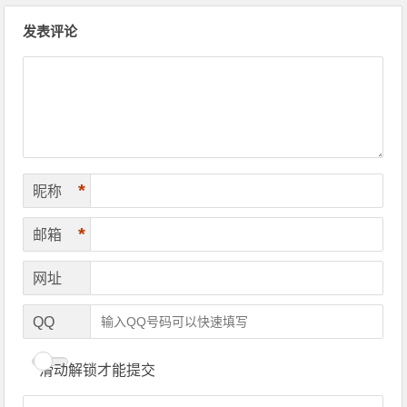
文章导航
发表评论
*
昵称
*
邮箱
网址
QQ
滑动解锁才能提交