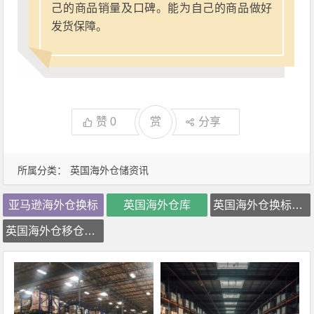
己的商品销量及口碑。能为自己的商品做好
发货保障。
赞
0
赏
分享
所属分类：
英国海外仓储资讯
亚马逊海外仓换标
英国海外仓库
英国海外仓换标价格
英国海外仓移仓换标