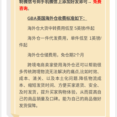
制微信号到手机微信上添加好友即可→
免费
咨询
。
GBA英国海外仓收费标准如下：
海外仓大货中转费用低至 5英镑/件起
海外仓一件代发费用，单件低至 1英镑/
件起
海外仓仓储费用，免仓期2个月
跨境电商卖家使用海外仓还可以帮助很
多传统跨境物流无法解决的痛点,比如时效、
成本、清关、以及本土化问题.降低物流成
本、缩短发货时间、方便买家退货、安全、
及时发货，提升买家购物体验，从而提高自
己的商品销量及口碑。能为自己的商品做好
发货保障。