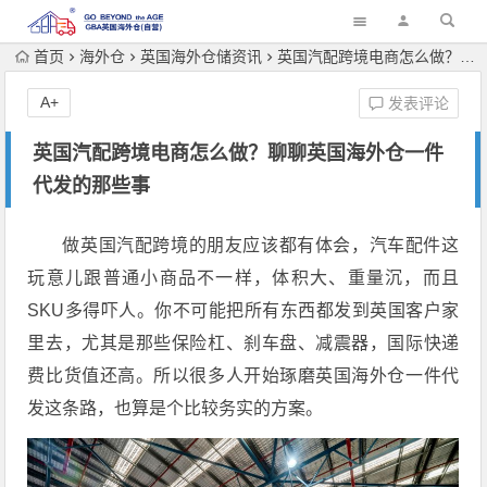
首页
海外仓
英国海外仓储资讯
英国汽配跨境电商怎么做？聊聊英国海外仓一件代发的那些事
A+
发表评论
英国汽配跨境电商怎么做？聊聊英国海外仓一件
代发的那些事
做英国汽配跨境的朋友应该都有体会，汽车配件这
玩意儿跟普通小商品不一样，体积大、重量沉，而且
SKU多得吓人。你不可能把所有东西都发到英国客户家
里去，尤其是那些保险杠、刹车盘、减震器，国际快递
费比货值还高。所以很多人开始琢磨英国海外仓一件代
发这条路，也算是个比较务实的方案。