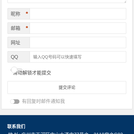
*
昵称
*
邮箱
网址
QQ
滑动解锁才能提交
有回复时邮件通知我
联系我们