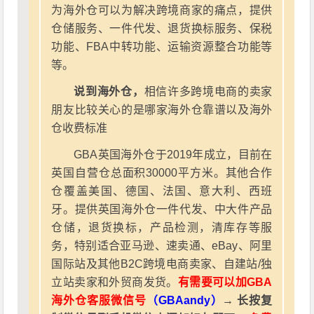
为海外仓可以为解决跨境商家的痛点，提供
仓储服务、一件代发、退货换标服务、保税
功能、FBA中转功能、运输资源整合功能等
等。
说到海外仓，
相信许多跨境电商的卖家
朋友比较关心的是哪家海外仓靠谱以及海外
仓收费标准
GBA英国海外仓于2019年成立，目前在
英国自营仓总面积30000平方米。其他合作
仓覆盖美国、德国、法国、意大利、西班
牙。提供英国海外仓一件代发、中大件产品
仓储，退货换标，产品检测，清库存等服
务，特别适合亚马逊、速卖通、eBay、阿里
国际站及其他B2C跨境电商卖家、自建站/独
立站卖家和外贸商发货。
有需要可以加GBA
海外仓客服微信号
（GBAandy）
→ 长按复