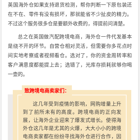
英国海外仓如果支持退货检测，帮你判断一下原包装还
在不在、零件有没有损坏，那就能省不少扯皮的精力。
不过这个服务很多仓是要额外收费的，得提前问清楚。
总之在英国做汽配跨境电商，海外仓一件代发基本
是绕不开的环节。自营仓相对灵活，但需要你多花点时
间实地考察或者视频看仓。选对了，你的资金周转率和
客户满意度都能提上去；选错了，光库存损耗就够你喝
一壶的。
致跨境电商卖家们：
这几年受到疫情的影响，网购增量上升
到了前所未有的高度。跨境电商的正向发
展，让海外企业迎来了爆发式增长。使得海
外仓这几年是尤其的火爆，大大小小的跨境
电商卖家都在纷纷寻找海外仓进行合作，因