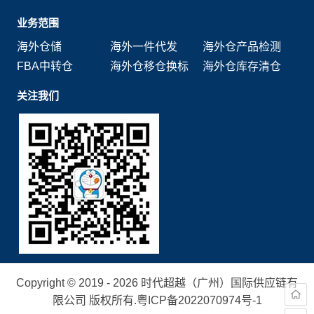
业务范围
海外仓储
海外一件代发
海外仓产品检测
FBA中转仓
海外仓移仓换标
海外仓库存清仓
关注我们
Copyright © 2019 - 2026 时代超越（广州）国际供应链有
限公司 版权所有.
粤ICP备2022070974号-1