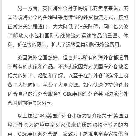
另一方面，英国海外仓对于跨境电商卖家来说，英
国边境海外仓的头程是采用传统的外贸物流方式，按照
正常清关流程进口，大大降低了清关障碍，同时也突破
了邮政大小包和国际专线物流对运输物品的重量、体
积、价值等的限制，扩大了运输品类和降低物流费用。
英国海外仓固然好，但也并非所有的海外仓都适用
于所有的卖家和产品。不少卖家因为对英国海外仓缺乏
相关的知识、经验和了解，以至于在海外仓的选择上浪
费了大把时间、耗费了大量资源。如何快速便捷的选出
适合自己的海外仓服务？GBa英国海外仓英国边境海外
仓时刻期待与您分享。
以上便是GBa英国海外仓小编为您介绍关于“英国边
境海外仓为跨境电商买家带来优质的购物体验?”的内
容，GBa英国海外仓是一家致力于跨境电商卖家提供海