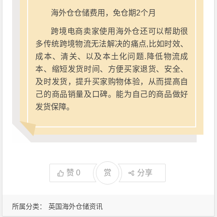
海外仓仓储费用，免仓期2个月
跨境电商卖家使用海外仓还可以帮助很
多传统跨境物流无法解决的痛点,比如时效、
成本、清关、以及本土化问题.降低物流成
本、缩短发货时间、方便买家退货、安全、
及时发货，提升买家购物体验，从而提高自
己的商品销量及口碑。能为自己的商品做好
发货保障。
赞
0
赏
分享
所属分类：
英国海外仓储资讯