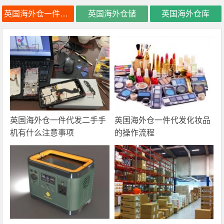
英国海外仓一件代发
英国海外仓储
英国海外仓库
英国海外仓一件代发二手手
英国海外仓一件代发化妆品
机有什么注意事项
的操作流程