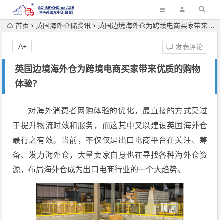
首页
英国海外仓储资讯
英国边境海外仓为跨境电商买家带来优质的购物体验？
A+
发表评论
英国边境海外仓为跨境电商买家带来优质的购物
体验？
对海外消费者网购体验的优化，最直接的方式莫过
于提升物流时效和服务，而这其中又以建设英国海外仓
最行之有效。当前，不仅仅是出口电商平台在关注、筹
备、发力海外仓，大量卖家自身也在寻找各种海外仓资
源，布局海外仓成为出口电商行业的一个大趋势。