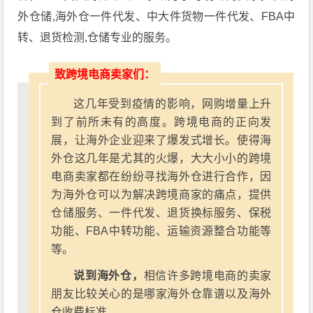
外仓储,海外仓一件代发、中大件货物一件代发、FBA中
转、退货检测,仓储专业的服务。
致跨境电商卖家们：
这几年受到疫情的影响，网购增量上升
到了前所未有的高度。跨境电商的正向发
展，让海外企业迎来了爆发式增长。使得海
外仓这几年是尤其的火爆，大大小小的跨境
电商卖家都在纷纷寻找海外仓进行合作，因
为海外仓可以为解决跨境商家的痛点，提供
仓储服务、一件代发、退货换标服务、保税
功能、FBA中转功能、运输资源整合功能等
等。
说到海外仓，
相信许多跨境电商的卖家
朋友比较关心的是哪家海外仓靠谱以及海外
仓收费标准