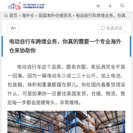
首页
海外仓
英国海外仓储资讯
电动自行车跨境业务，你真的需要一个专业海外仓来协助你
A+
发表评论
电动自行车跨境业务，你真的需要一个专业海外
仓来协助你
电动自行车这个品类，跟卖衣服、卖玩具完全不是
一回事。因为一辆电动车少说二三十公斤，加上电池、
包装箱，体积和重量都摆在那儿。你在国内看着觉得没
什么，可是如果你一旦要往英国发货，仓储、物流、售
后每一步都会是硬骨头，非常难啃。