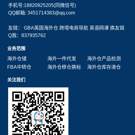
手机号:18820925205(同微信号)
QQ邮箱: 3451714383@qq.com
友链：
GBA英国海外仓
跨境电商导航
英语网课
换友链
Q我：837935762
业务范围
海外仓储
海外一件代发
海外仓产品检测
FBA中转仓
海外仓移仓换标
海外仓库存清仓
关注我们