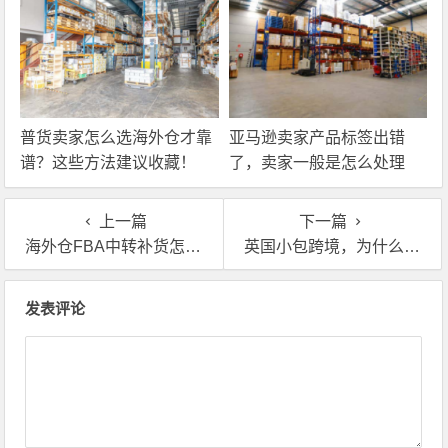
普货卖家怎么选海外仓才靠
亚马逊卖家产品标签出错
谱？这些方法建议收藏！
了，卖家一般是怎么处理
的？
上一篇
下一篇
海外仓FBA中转补货怎么操作？很多跨境卖家其实都不清楚
英国小包跨境，为什么这么多人用海外仓？
文章导航
发表评论