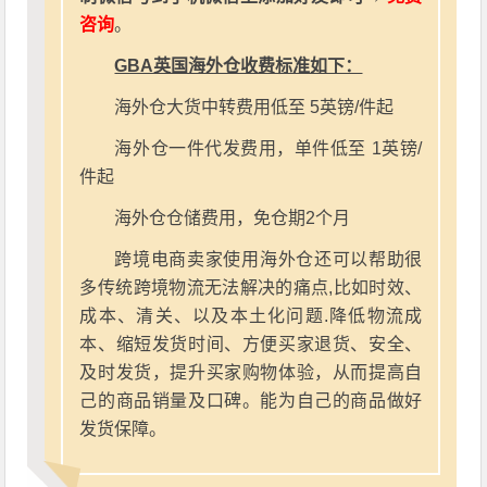
咨询
。
GBA英国海外仓收费标准如下：
海外仓大货中转费用低至 5英镑/件起
海外仓一件代发费用，单件低至 1英镑/
件起
海外仓仓储费用，免仓期2个月
跨境电商卖家使用海外仓还可以帮助很
多传统跨境物流无法解决的痛点,比如时效、
成本、清关、以及本土化问题.降低物流成
本、缩短发货时间、方便买家退货、安全、
及时发货，提升买家购物体验，从而提高自
己的商品销量及口碑。能为自己的商品做好
发货保障。