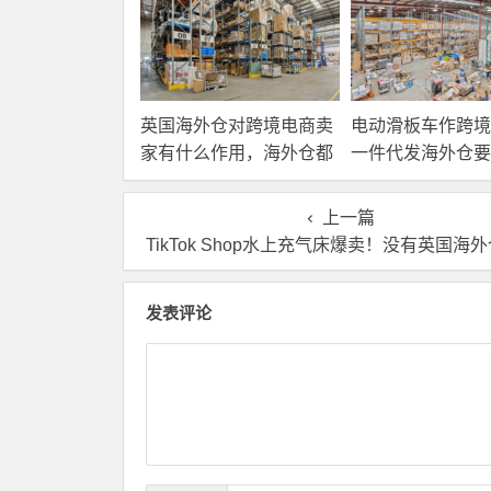
英国海外仓对跨境电商卖
电动滑板车作跨境
家有什么作用，海外仓都
一件代发海外仓要
有哪些核心服务？
选？
上一篇
TikTok Shop水上充气床爆卖！没有英国海外仓怎么
发表评论