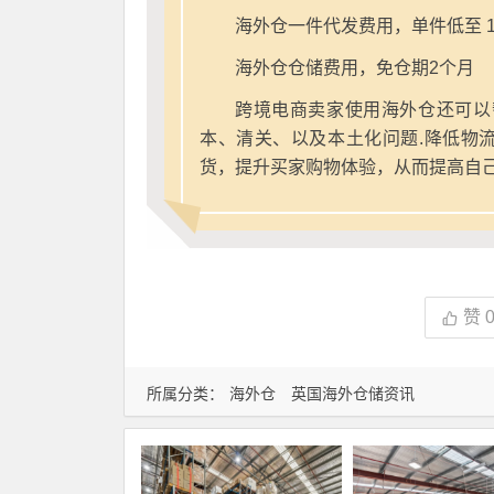
海外仓一件代发费用，单件低至 1
海外仓仓储费用，免仓期2个月
跨境电商卖家使用海外仓还可以
本、清关、以及本土化问题.降低物
货，提升买家购物体验，从而提高自
赞
所属分类：
海外仓
英国海外仓储资讯