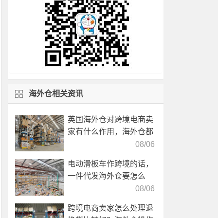
海外仓相关资讯
英国海外仓对跨境电商卖
家有什么作用，海外仓都
有哪些核心服务？
08/06
电动滑板车作跨境的话，
一件代发海外仓要怎么
选？
08/06
跨境电商卖家怎么处理退