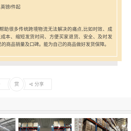
英镑/件起
帮助很多传统跨境物流无法解决的痛点,比如时效、成
流成本、缩短发货时间、方便买家退货、安全、及时发
己的商品销量及口碑。能为自己的商品做好发货保障。
0
赏
分享