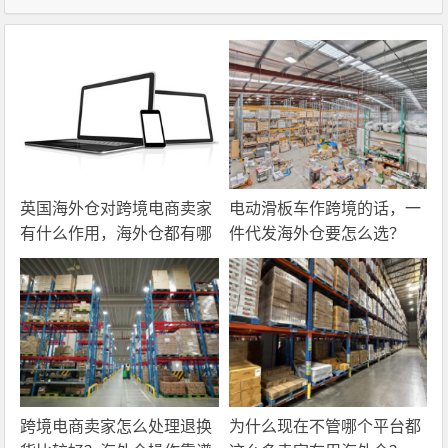
英国海外仓对跨境电商卖家
电动滑板车作跨境的话，一
有什么作用，海外仓都有哪
件代发海外仓要怎么选？
些核心服务？
跨境电商卖家怎么处理退换
为什么现在不管哪个平台都