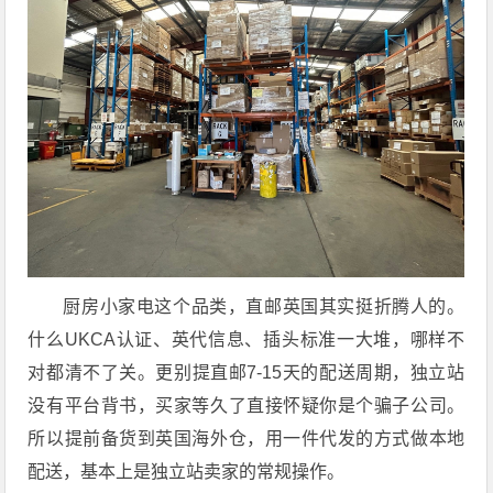
厨房小家电这个品类，直邮英国其实挺折腾人的。
什么UKCA认证、英代信息、插头标准一大堆，哪样不
对都清不了关。更别提直邮7-15天的配送周期，独立站
没有平台背书，买家等久了直接怀疑你是个骗子公司。
所以提前备货到英国海外仓，用一件代发的方式做本地
配送，基本上是独立站卖家的常规操作。