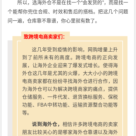
所以，选海外仓不是在找一个“会发货的”，而是找一
个能帮你兜住合规、时效和售后的搭档。把这几个问题
问一遍，仓库靠不靠谱，你心里就有数了。
致跨境电商卖家们：
这几年受到疫情的影响，网购增量上升
到了前所未有的高度。跨境电商的正向发
展，让海外企业迎来了爆发式增长。使得海
外仓这几年是尤其的火爆，大大小小的跨境
电商卖家都在纷纷寻找海外仓进行合作，因
为海外仓可以为解决跨境商家的痛点，提供
仓储服务、一件代发、退货换标服务、保税
功能、FBA中转功能、运输资源整合功能等
等。
说到海外仓，
相信许多跨境电商的卖家
朋友比较关心的是哪家海外仓靠谱以及海外