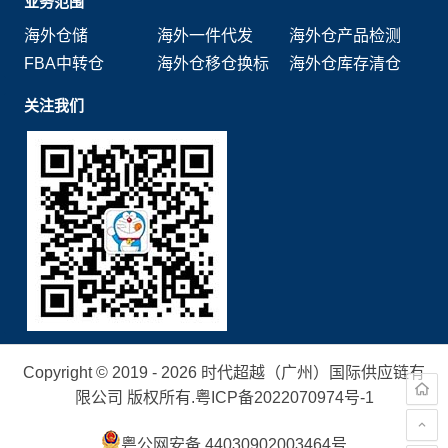
业务范围
海外仓储
海外一件代发
海外仓产品检测
FBA中转仓
海外仓移仓换标
海外仓库存清仓
关注我们
Copyright © 2019 - 2026 时代超越（广州）国际供应链有
限公司 版权所有.
粤ICP备2022070974号-1
粤公网安备 44030902003464号