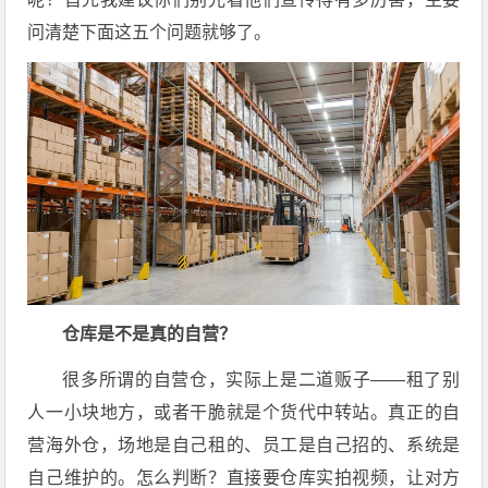
问清楚下面这五个问题就够了。
仓库是不是真的自营？
很多所谓的自营仓，实际上是二道贩子——租了别
人一小块地方，或者干脆就是个货代中转站。真正的自
营海外仓，场地是自己租的、员工是自己招的、系统是
自己维护的。怎么判断？直接要仓库实拍视频，让对方