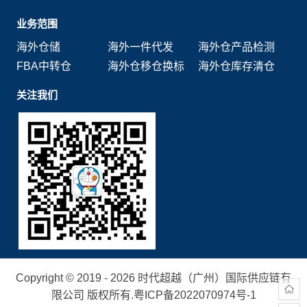
业务范围
海外仓储
海外一件代发
海外仓产品检测
FBA中转仓
海外仓移仓换标
海外仓库存清仓
关注我们
Copyright © 2019 - 2026 时代超越（广州）国际供应链有
限公司 版权所有.
粤ICP备2022070974号-1