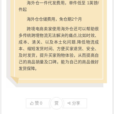
海外仓一件代发费用，单件低至 1英镑/
件起
海外仓仓储费用，免仓期2个月
跨境电商卖家使用海外仓还可以帮助很
多传统跨境物流无法解决的痛点,比如时效、
成本、清关、以及本土化问题.降低物流成
本、缩短发货时间、方便买家退货、安全、
及时发货，提升买家购物体验，从而提高自
己的商品销量及口碑。能为自己的商品做好
发货保障。
赞
0
赏
分享