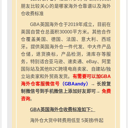
朋友比较关心的是哪家海外仓靠谱以及海外
仓收费标准
GBA英国海外仓于2019年成立，目前在
英国自营仓总面积30000平方米。其他合作
仓覆盖美国、德国、法国、意大利、西班
牙。提供英国海外仓一件代发、中大件产品
仓储，退货换标，产品检测，清库存等服
务，特别适合亚马逊、速卖通、eBay、阿里
国际站及其他B2C跨境电商卖家、自建站/独
立站卖家和外贸商发货。
有需要可以加GBA
海外仓客服微信号
（GBAandy）
→ 长按复
制微信号到手机微信上添加好友即可→
免费
咨询
。
GBA英国海外仓收费标准如下：
海外仓大货中转费用低至 5英镑/件起