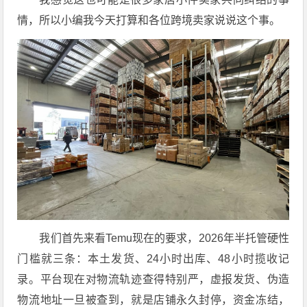
情，所以小编我今天打算和各位跨境卖家说说这个事。
我们首先来看Temu现在的要求，2026年半托管硬性
门槛就三条：本土发货、24小时出库、48小时揽收记
录。平台现在对物流轨迹查得特别严，虚报发货、伪造
物流地址一旦被查到，就是店铺永久封停，资金冻结，