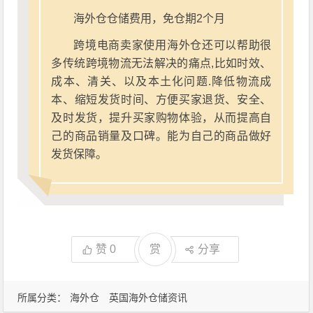
海外仓仓储费用，免仓期2个月
跨境电商卖家使用海外仓还可以帮助很
多传统跨境物流无法解决的痛点,比如时效、
成本、清关、以及本土化问题.降低物流成
本、缩短发货时间、方便买家退货、安全、
及时发货，提升买家购物体验，从而提高自
己的商品销量及口碑。能为自己的商品做好
发货保障。
赞
0
赏
分享
所属分类：
海外仓
英国海外仓储资讯