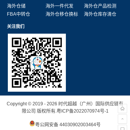
海外仓储
海外一件代发
海外仓产品检测
FBA中转仓
海外仓移仓换标
海外仓库存清仓
关注我们
Copyright © 2019 - 2026 时代超越（广州）国际供应链有
限公司 版权所有.
粤ICP备2022070974号-1
粤公网安备 44030902003464号