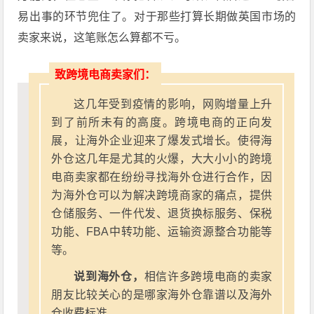
易出事的环节兜住了。对于那些打算长期做英国市场的
卖家来说，这笔账怎么算都不亏。
致跨境电商卖家们：
这几年受到疫情的影响，网购增量上升
到了前所未有的高度。跨境电商的正向发
展，让海外企业迎来了爆发式增长。使得海
外仓这几年是尤其的火爆，大大小小的跨境
电商卖家都在纷纷寻找海外仓进行合作，因
为海外仓可以为解决跨境商家的痛点，提供
仓储服务、一件代发、退货换标服务、保税
功能、FBA中转功能、运输资源整合功能等
等。
说到海外仓，
相信许多跨境电商的卖家
朋友比较关心的是哪家海外仓靠谱以及海外
仓收费标准