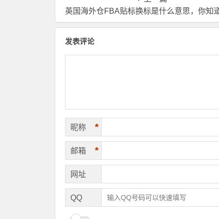
英国海外仓FBA贴标换标是什么意思，你知
发表评论
*
昵称
*
邮箱
网址
QQ