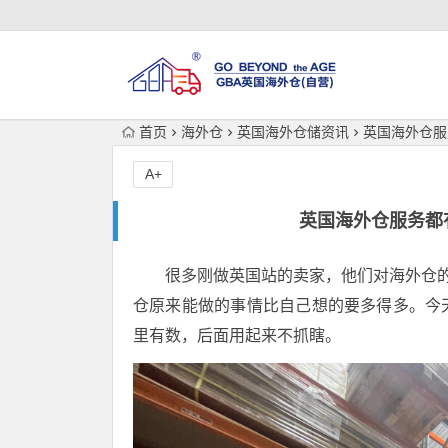
首页
海外仓
英国海外仓储资讯
英国海外仓服
A+
英国海外仓服务都
很多刚做英国站的卖家，他们对海外仓的
仓原来能做的事情比自己想的要多得多。今
里有数，后面用起来不抓瞎。