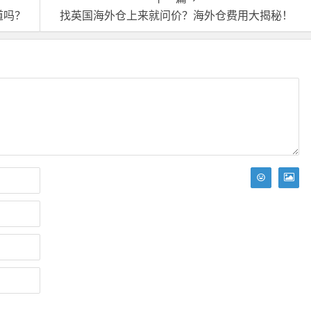
道吗？
找英国海外仓上来就问价？海外仓费用大揭秘！