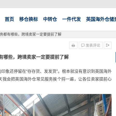
首页
移仓换标
中转仓
一件代发
英国海外仓储
务都有哪些，跨境卖家一定要提前了解
发表评论
有哪些，跨境卖家一定要提前了解
印象还停留在“存存货、发发货”。根本就没有意识到英国海外
天我会把英国海外仓常见服务挨个捋一遍，让各位卖家提前心