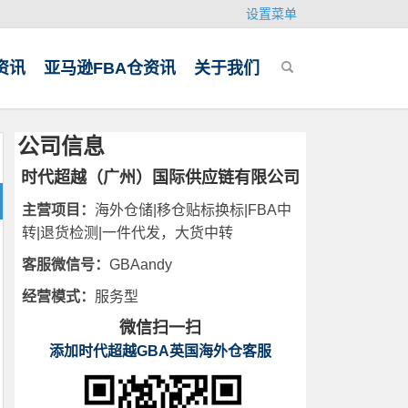
设置菜单
资讯
亚马逊FBA仓资讯
关于我们
公司信息
时代超越（广州）国际供应链有限公司
主营项目：
海外仓储|移仓贴标换标|FBA中
转|退货检测|一件代发，大货中转
客服微信号：
GBAandy
经营模式：
服务型
微信扫一扫
添加时代超越GBA英国海外仓客服