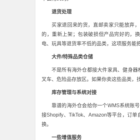
退货处理
买家退回来的货，直邮卖家只能放弃，
的，重新上架；包装破损但产品完好的，
电、玩具等退货率不低的品类，这项服务能
大件/特殊品类仓储
不是所有海外仓都接大件家具、健身器
叉车、危险品存放区。如果你卖这些品类，
库存管理与系统对接
靠谱的海外仓会给你一个WMS系统账号
接Shopify、TikTok、Amazon等
换。
一些增值服务