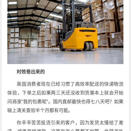
时效卷出来的
英国消费者现在已经习惯了高效率配送的快递物流
体验，下单之后如果两三天还没收到货基本上就会开始
问商家“我的包裹呢”。国内直邮最快也得七八天吧？如果
碰上清关查验半个月都有可能。
你辛辛苦苦投流引来的客户，因为发货太慢给了差