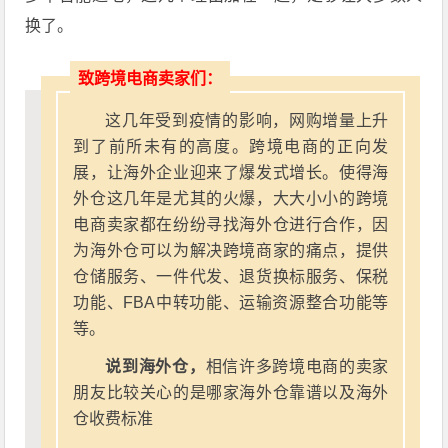
换了。
致跨境电商卖家们：
这几年受到疫情的影响，网购增量上升
到了前所未有的高度。跨境电商的正向发
展，让海外企业迎来了爆发式增长。使得海
外仓这几年是尤其的火爆，大大小小的跨境
电商卖家都在纷纷寻找海外仓进行合作，因
为海外仓可以为解决跨境商家的痛点，提供
仓储服务、一件代发、退货换标服务、保税
功能、FBA中转功能、运输资源整合功能等
等。
说到海外仓，
相信许多跨境电商的卖家
朋友比较关心的是哪家海外仓靠谱以及海外
仓收费标准