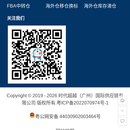
FBA中转仓
海外仓移仓换标
海外仓库存清仓
关注我们
Copyright © 2019 - 2026 时代超越（广州）国际供应链有
限公司 版权所有.
粤ICP备2022070974号-1
粤公网安备 44030902003464号