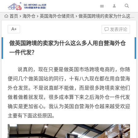
首页
海外仓
英国海外仓储资讯
做英国跨境的卖家为什么这么多人用自营海外仓一件代发？
A+
发表评论
做英国跨境的卖家为什么这么多人用自营海外仓
一件代发？
说真的，现在只要是做英国市场跨境电商的，你随
便问几个做英国站的同行，十有八九现在都在用自营海
外仓发货。不是说直邮不能做，而是很多跨境卖家他们
做着做着就发现，很多成本算下来之后海外仓一件代发
确实是更加省心。我认为英国自营海外仓越来越受欢迎
主要有下面这些原因。