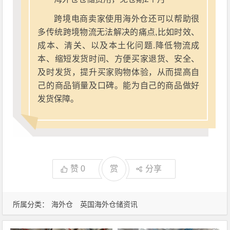
跨境电商卖家使用海外仓还可以帮助很
多传统跨境物流无法解决的痛点,比如时效、
成本、清关、以及本土化问题.降低物流成
本、缩短发货时间、方便买家退货、安全、
及时发货，提升买家购物体验，从而提高自
己的商品销量及口碑。能为自己的商品做好
发货保障。
赞
0
赏
分享
所属分类：
海外仓
英国海外仓储资讯