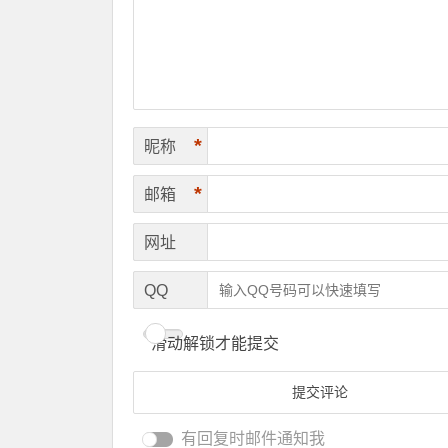
*
昵称
*
邮箱
网址
QQ
滑动解锁才能提交
有回复时邮件通知我