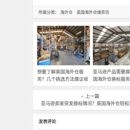
所属分类：
海外仓
英国海外仓储资讯
想要了解英国海外仓服
亚马逊产品需要换
务？几个挑选方法建议收
国海外仓换标服务
藏！
高效解决！
上一篇
亚马逊卖家突发换标情况？英国海外仓轻松
发表评论