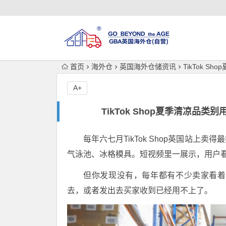
首页
海外仓
英国海外仓储资讯
TikTok 
A+
TikTok Shop夏季清凉
每年六七月TikTok Shop英国站
气泳池、冰格模具。短视频里一展示，用户
但你发现没有，每年都有不少卖家看着
去，或者发出去买家收到已经用不上了。