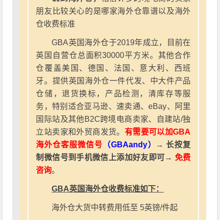
朋友比较关心的是哪家海外仓靠谱以及海外
仓收费标准
GBA英国海外仓于2019年成立，目前在
英国自营仓总面积30000平方米。其他合作
仓覆盖美国、德国、法国、意大利、西班
牙。提供英国海外仓一件代发、中大件产品
仓储，退货换标，产品检测，清库存等服
务，特别适合亚马逊、速卖通、eBay、阿里
国际站及其他B2C跨境电商卖家、自建站/独
立站卖家和外贸商发货。
有需要可以加GBA
海外仓客服微信号
（GBAandy）
→ 长按复
制微信号到手机微信上添加好友即可→
免费
咨询
。
GBA英国海外仓收费标准如下：
海外仓大货中转费用低至 5英镑/件起