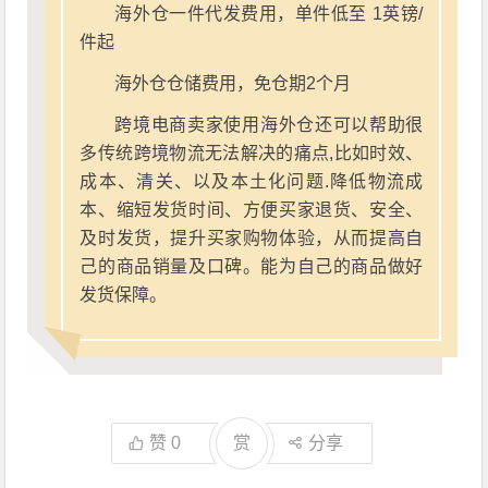
海外仓一件代发费用，单件低至 1英镑/
件起
海外仓仓储费用，免仓期2个月
跨境电商卖家使用海外仓还可以帮助很
多传统跨境物流无法解决的痛点,比如时效、
成本、清关、以及本土化问题.降低物流成
本、缩短发货时间、方便买家退货、安全、
及时发货，提升买家购物体验，从而提高自
己的商品销量及口碑。能为自己的商品做好
发货保障。
赞
0
赏
分享