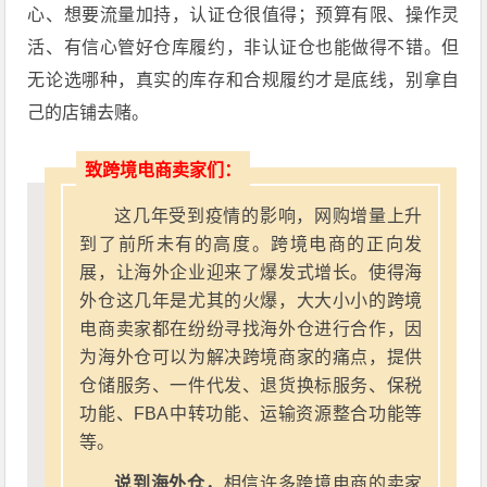
心、想要流量加持，认证仓很值得；预算有限、操作灵
活、有信心管好仓库履约，非认证仓也能做得不错。但
无论选哪种，真实的库存和合规履约才是底线，别拿自
己的店铺去赌。
致跨境电商卖家们：
这几年受到疫情的影响，网购增量上升
到了前所未有的高度。跨境电商的正向发
展，让海外企业迎来了爆发式增长。使得海
外仓这几年是尤其的火爆，大大小小的跨境
电商卖家都在纷纷寻找海外仓进行合作，因
为海外仓可以为解决跨境商家的痛点，提供
仓储服务、一件代发、退货换标服务、保税
功能、FBA中转功能、运输资源整合功能等
等。
说到海外仓，
相信许多跨境电商的卖家