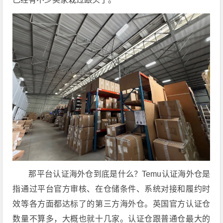
那平台认证海外仓到底是什么？Temu认证海外仓是
指通过平台官方审核、在仓储条件、系统对接和履约时
效等各方面都达标了的第三方海外仓。英国官方认证仓
数量不算多，大概也就十几家。
认证仓跟普通仓最大的