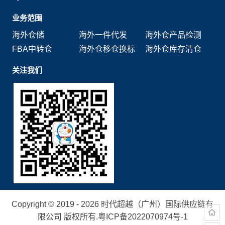
业务范围
海外仓储
海外一件代发
海外仓产品检测
FBA中转仓
海外仓移仓换标
海外仓库存清仓
关注我们
Copyright © 2019 - 2026 时代超越（广州）国际供应链有
限公司 版权所有.
粤ICP备2022070974号-1