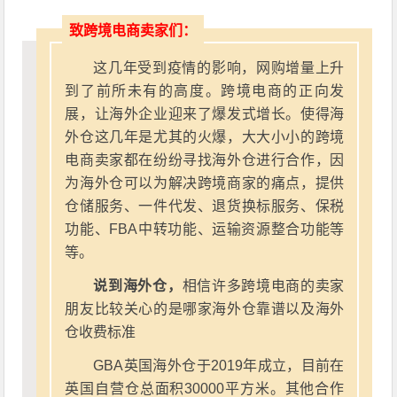
致跨境电商卖家们：
这几年受到疫情的影响，网购增量上升
到了前所未有的高度。跨境电商的正向发
展，让海外企业迎来了爆发式增长。使得海
外仓这几年是尤其的火爆，大大小小的跨境
电商卖家都在纷纷寻找海外仓进行合作，因
为海外仓可以为解决跨境商家的痛点，提供
仓储服务、一件代发、退货换标服务、保税
功能、FBA中转功能、运输资源整合功能等
等。
说到海外仓，
相信许多跨境电商的卖家
朋友比较关心的是哪家海外仓靠谱以及海外
仓收费标准
GBA英国海外仓于2019年成立，目前在
英国自营仓总面积30000平方米。其他合作