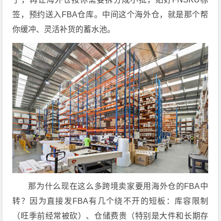
签，预约送入FBA仓库。中间这个海外仓，就是那个帮
你缓冲、灵活补货的蓄水池。
那为什么现在这么多跨境卖家要用海外仓的FBA中
转？因为直接发FBA有几个绕不开的短板：库容限制
（旺季前经常被砍）、仓储费贵（特别是大件和长期存