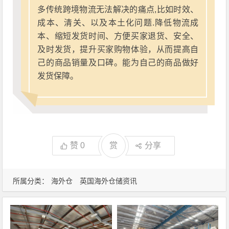
多传统跨境物流无法解决的痛点,比如时效、
成本、清关、以及本土化问题.降低物流成
本、缩短发货时间、方便买家退货、安全、
及时发货，提升买家购物体验，从而提高自
己的商品销量及口碑。能为自己的商品做好
发货保障。
赞
0
赏
分享
所属分类：
海外仓
英国海外仓储资讯