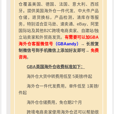
仓覆盖美国、德国、法国、意大利、西班
牙。提供英国海外仓一件代发、中大件产品
仓储，退货换标，产品检测，清库存等服
务，特别适合亚马逊、速卖通、eBay、阿里
国际站及其他B2C跨境电商卖家、自建站/独
立站卖家和外贸商发货。
有需要可以加GBA
海外仓客服微信号
（GBAandy）
→ 长按复
制微信号到手机微信上添加好友即可→
免费
咨询
。
GBA英国海外仓收费标准如下：
海外仓大货中转费用低至 5英镑/件起
海外仓一件代发费用，单件低至 1英镑/
件起
海外仓仓储费用，免仓期2个月
跨境电商卖家使用海外仓还可以帮助很