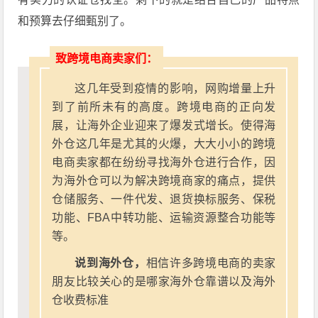
和预算去仔细甄别了。
致跨境电商卖家们：
这几年受到疫情的影响，网购增量上升
到了前所未有的高度。跨境电商的正向发
展，让海外企业迎来了爆发式增长。使得海
外仓这几年是尤其的火爆，大大小小的跨境
电商卖家都在纷纷寻找海外仓进行合作，因
为海外仓可以为解决跨境商家的痛点，提供
仓储服务、一件代发、退货换标服务、保税
功能、FBA中转功能、运输资源整合功能等
等。
说到海外仓，
相信许多跨境电商的卖家
朋友比较关心的是哪家海外仓靠谱以及海外
仓收费标准