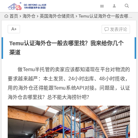
首页
海外仓
英国海外仓储资讯
Temu认证海外仓一般去哪里找？我来给你几个渠道
A+
发表评论
Temu认证海外仓一般去哪里找？我来给你几个
渠道
做Temu半托管的卖家应该都知道现在平台对物流的
要求越来越严：本土发货、24小时出库、48小时揽收，
用的海外仓还得能跟Temu系统API对接。问题是，认证
海外仓去哪里找？总不能大海捞针吧？