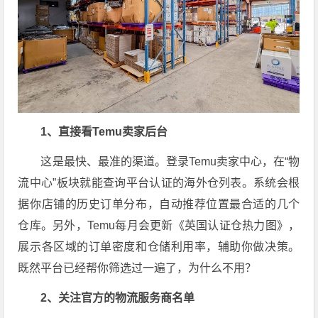
1、直接看Temu卖家后台
这是最快、最准的渠道。登录Temu卖家中心，在“物
流中心”板块就能查询平台认证的海外仓列表。系统会根
据你店铺的历史订单分布，自动推荐位置最合适的几个
仓库。另外，Temu每月会更新《英国认证仓热力图》，
展示各区域的订单密度和仓储利用率，辅助你做决策
。
既然平台已经帮你筛选过一遍了，为什么不用？
2、关注官方的物流服务商名单