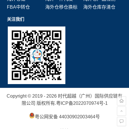
FBA中转仓
海外仓移仓换标
海外仓库存清仓
关注我们
Copyright © 2019 - 2026 时代超越（广州）国际供应链有
限公司 版权所有.
粤ICP备2022070974号-1
粤公网安备 44030902003464号