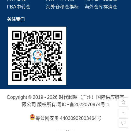
FBA中转仓
海外仓移仓换标
海外仓库存清仓
关注我们
Copyright © 2019 - 2026 时代超越（广州）国际供应链有
限公司 版权所有.
粤ICP备2022070974号-1
粤公网安备 44030902003464号