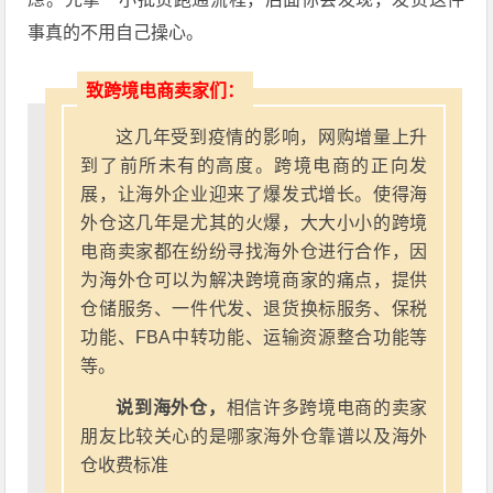
事真的不用自己操心。
致跨境电商卖家们：
这几年受到疫情的影响，网购增量上升
到了前所未有的高度。跨境电商的正向发
展，让海外企业迎来了爆发式增长。使得海
外仓这几年是尤其的火爆，大大小小的跨境
电商卖家都在纷纷寻找海外仓进行合作，因
为海外仓可以为解决跨境商家的痛点，提供
仓储服务、一件代发、退货换标服务、保税
功能、FBA中转功能、运输资源整合功能等
等。
说到海外仓，
相信许多跨境电商的卖家
朋友比较关心的是哪家海外仓靠谱以及海外
仓收费标准