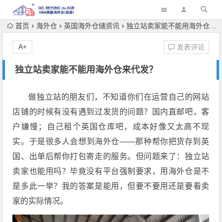
首页
海外仓
英国海外仓储资讯
独立站卖家能不能用海外仓来代发？
A+
发表评论
独立站卖家能不能用海外仓来代发？
做独立站的朋友们，不知道你们在运营自己的网站
店铺的时候有没有遇到过发货的问题？国内直邮吧，客
户嫌慢；自己租个英国仓库吧，成本好像又太高不现
实。于是很多人会想到海外仓——那种帮你把货存到英
国、出单后帮你打包寄走的服务。但问题来了：独立站
卖家也能用吗？毕竟没有平台强制要求，用海外仓是不
是多此一举？我的
答案是能用，但要不要用还是要看卖
家的实际情况。