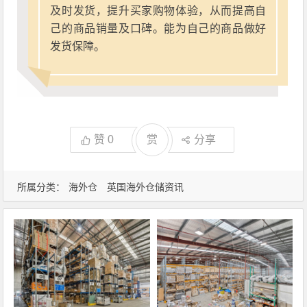
及时发货，提升买家购物体验，从而提高自
己的商品销量及口碑。能为自己的商品做好
发货保障。
赞
0
赏
分享
所属分类：
海外仓
英国海外仓储资讯