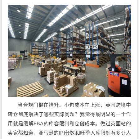
当合规门槛在抬升、小包成本在上涨，英国跨境中
转仓到底解决了哪些实际问题？
我觉得最明显的一个作
用就是
缓解FBA的库容限制和仓储成本
。做过英国站的
卖家都知道，亚马逊的IPI分数和旺季入库限制有多让人