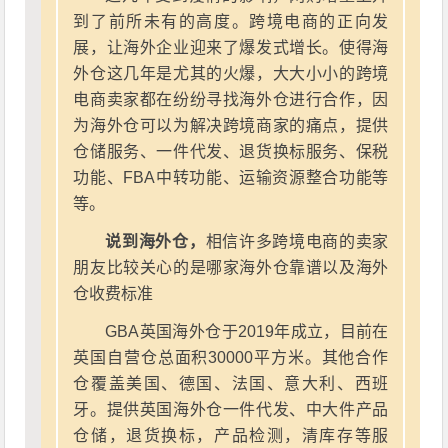
到了前所未有的高度。跨境电商的正向发
展，让海外企业迎来了爆发式增长。使得海
外仓这几年是尤其的火爆，大大小小的跨境
电商卖家都在纷纷寻找海外仓进行合作，因
为海外仓可以为解决跨境商家的痛点，提供
仓储服务、一件代发、退货换标服务、保税
功能、FBA中转功能、运输资源整合功能等
等。
说到海外仓，
相信许多跨境电商的卖家
朋友比较关心的是哪家海外仓靠谱以及海外
仓收费标准
GBA英国海外仓于2019年成立，目前在
英国自营仓总面积30000平方米。其他合作
仓覆盖美国、德国、法国、意大利、西班
牙。提供英国海外仓一件代发、中大件产品
仓储，退货换标，产品检测，清库存等服