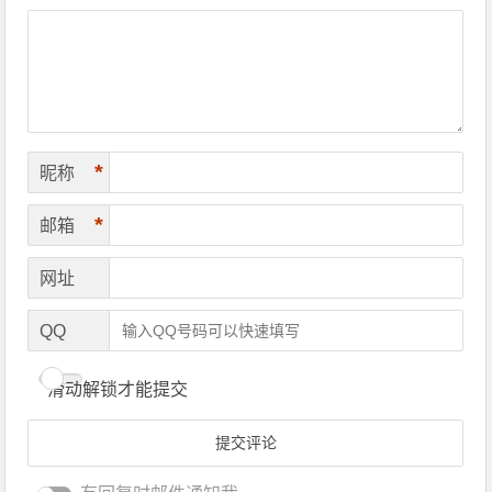
*
昵称
*
邮箱
网址
QQ
滑动解锁才能提交