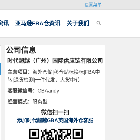
设置菜单
资讯
亚马逊FBA仓资讯
关于我们
公司信息
时代超越（广州）国际供应链有限公司
主营项目：
海外仓储|移仓贴标换标|FBA中
转|退货检测|一件代发，大货中转
客服微信号：
GBAandy
经营模式：
服务型
微信扫一扫
添加时代超越GBA英国海外仓客服