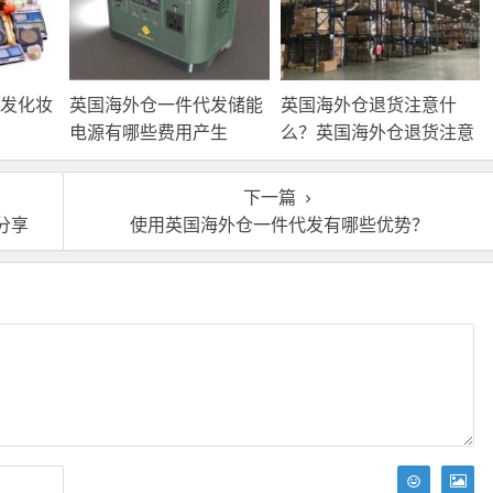
发化妆
英国海外仓一件代发储能
英国海外仓退货注意什
电源有哪些费用产生
么？英国海外仓退货注意
事项！
下一篇
分享
使用英国海外仓一件代发有哪些优势？