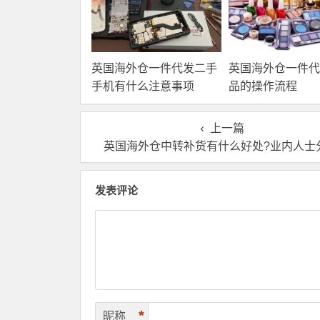
英国海外仓一件代发二手
英国海外仓一件代
手机有什么注意事项
品的操作流程
上一篇
英国海外仓中转补货有什么好处?业内人士
发表评论
*
昵称