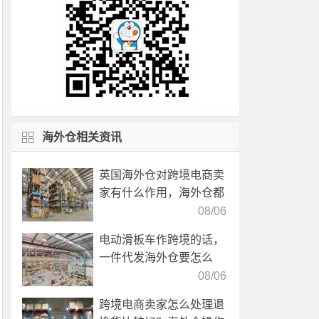
海外仓相关资讯
英国海外仓对跨境电商卖
家有什么作用，海外仓都
有哪些核心服务？
08/06
电动滑板车作跨境的话，
一件代发海外仓要怎么
选？
08/06
跨境电商卖家怎么处理退