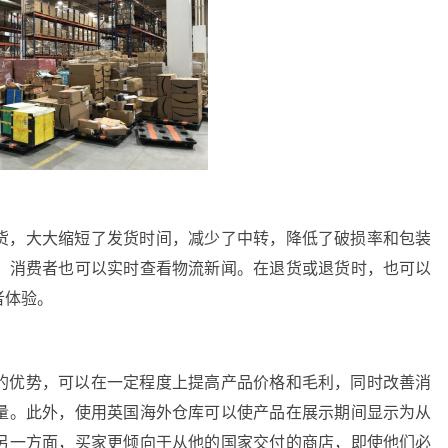
货，大大缩短了发货时间，减少了中转，降低了破损率和包装
，消费者也可以实时查看物流新闻。在退货或退货时，也可以
者体验。
的优势，可以在一定程度上提高产品价格和毛利，同时改善消
量。此外，使用英国海外仓库可以使产品在展示期间显示为从
另一方面，买家更倾向于从他的国家交付的商店，即使他们必