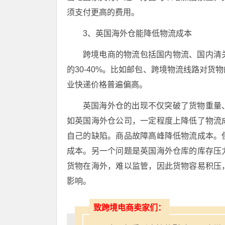
须支付更高的费用。
3、英国海外仓能降低物流成本
跨境电商的物流包括国内物流、国内清
的30-40%。比如邮包、跨境物流线路对
业快递价格普遍偏高。
英国海外仓的出现不仅突破了货物重量
如英国海外仓公司，一定程度上降低了物流
自己的缺陷。商品故障高峰降低物流成本。
成本。另一个问题是英国海外仓库的库存压
货物在海外，难以监管，因此货物容易积压
影响。
致跨境电商卖家们：