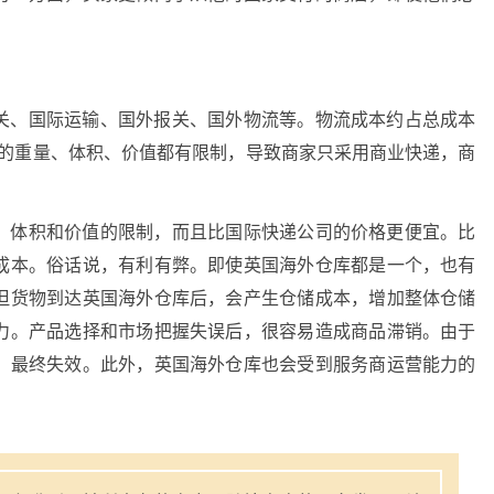
关、国际运输、国外报关、国外物流等。物流成本约占总成本
货物的重量、体积、价值都有限制，导致商家只采用商业快递，商
、体积和价值的限制，而且比国际快递公司的价格更便宜。比
成本。俗话说，有利有弊。即使英国海外仓库都是一个，也有
但货物到达英国海外仓库后，会产生仓储成本，增加整体仓储
力。产品选择和市场把握失误后，很容易造成商品滞销。由于
，最终失效。此外，英国海外仓库也会受到服务商运营能力的