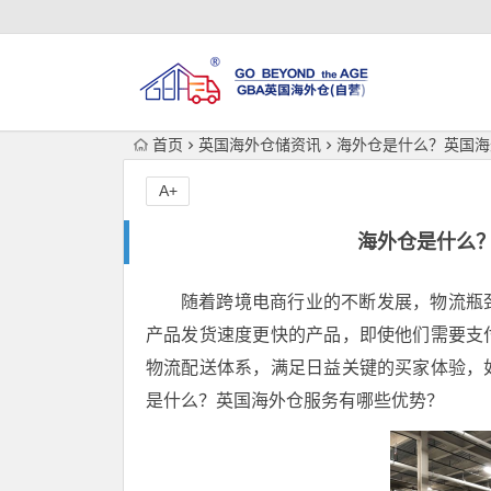
首页
英国海外仓储资讯
海外仓是什么？英国海
A+
海外仓是什么
随着跨境电商行业的不断发展，物流瓶
产品发货速度更快的产品，即使他们需要支
物流配送体系，满足日益关键的买家体验，
是什么？英国海外仓服务有哪些优势？