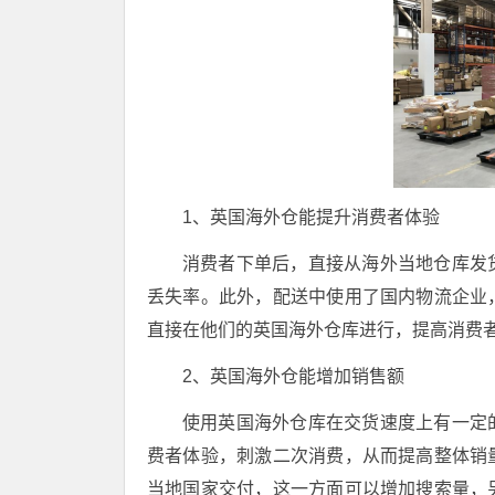
1、英国海外仓能提升消费者体验
消费者下单后，直接从海外当地仓库发
丢失率。此外，配送中使用了国内物流企业
直接在他们的英国海外仓库进行，提高消费
2、英国海外仓能增加销售额
使用英国海外仓库在交货速度上有一定
费者体验，刺激二次消费，从而提高整体销
当地国家交付，这一方面可以增加搜索量，