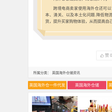
跨境电商卖家使用海外仓还可以
本、清关、以及本土化问题.降低物
货，提升买家购物体验，从而提高自
赞
所属分类：
英国海外仓储资讯
英国海外仓一件代发
英国海外仓储