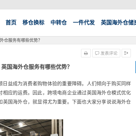
首页
移仓换标
中转仓
一件代发
英国海外仓储
外仓服务有哪些优势？
发表评论
？英国海外仓服务有哪些优势？
颈日益成为消费者购物体验的重要障碍。人们倾向于购买同样
付相应的运费。因此，跨境电商企业通过英国海外仓模式优化
如英国海外仓，就显得尤为重要。下面也大家分享说说海外仓