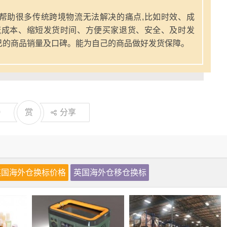
帮助很多传统跨境物流无法解决的痛点,比如时效、成
流成本、缩短发货时间、方便买家退货、安全、及时发
己的商品销量及口碑。能为自己的商品做好发货保障。
0
赏
分享
英国海外仓换标价格
英国海外仓移仓换标