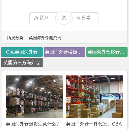
赞
0
赏
分享
所属分类：
英国海外仓储资讯
Gba英国海外仓
英国海外仓换标价格
英国海外仓移仓换标
英国第三方海外仓
英国海外仓退货注意什么？
英国海外仓一件代发，GBA