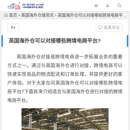
首页
英国海外仓储资讯
英国海外仓可以对接哪些跨境电商平台?
A+
发表评论
英国海外仓可以对接哪些跨境电商平台?
英国海外仓对接是跨境电商进一步拓展业务的重要
方式之一。通过与英国海外仓进行对接，跨境电商可以
快速实现商品的物流配送和订单处理，并提供更好的客
户体验。对于大家在问英国海外仓可以对接哪些跨境电
商平台?下面就来介绍适合与英国海外仓进行对接的跨境
电商平台。