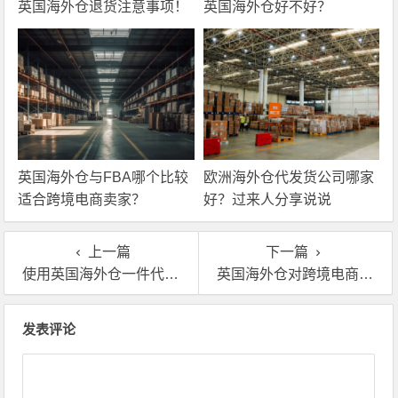
英国海外仓退货注意事项！
英国海外仓好不好？
英国海外仓与FBA哪个比较
欧洲海外仓代发货公司哪家
适合跨境电商卖家？
好？过来人分享说说
上一篇
下一篇
使用英国海外仓一件代发有哪些优势？
英国海外仓对跨境电商来讲有哪些必要性？
文章导航
发表评论