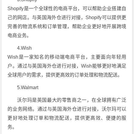
Shopify是一个全球性的电商平台，可以帮助企业搭建自
己的网店。与英国海外仓进行对接，Shopify可以提供更
完善的物流系统和订单管理，帮助企业更好地开展跨境
电商业务。
4.Wish
Wish是一家知名的移动端电商平台，主要面向年轻用
户。通过与英国海外仓进行对接，Wish能够更好地满足
全球用户的需求，提供更高效的订单处理和物流配送。
5.Walmart
沃尔玛是英国最大的零售商之一，在全球拥有广泛
的业务网络。通过与英国海外仓进行对接，沃尔玛可以
更好地处理订单和物流配送，提供更高效、便捷的服
务。