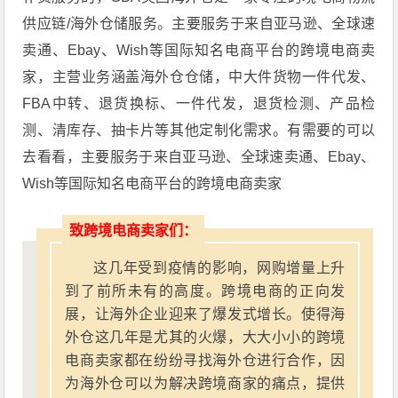
供应链/海外仓储服务。主要服务于来自亚马逊、全球速
卖通、Ebay、Wish等国际知名电商平台的跨境电商卖
家，主营业务涵盖海外仓仓储，中大件货物一件代发、
FBA中转、退货换标、一件代发，退货检测、产品检
测、清库存、抽卡片等其他定制化需求。有需要的可以
去看看，主要服务于来自亚马逊、全球速卖通、Ebay、
Wish等国际知名电商平台的跨境电商卖家
致跨境电商卖家们：
这几年受到疫情的影响，网购增量上升
到了前所未有的高度。跨境电商的正向发
展，让海外企业迎来了爆发式增长。使得海
外仓这几年是尤其的火爆，大大小小的跨境
电商卖家都在纷纷寻找海外仓进行合作，因
为海外仓可以为解决跨境商家的痛点，提供