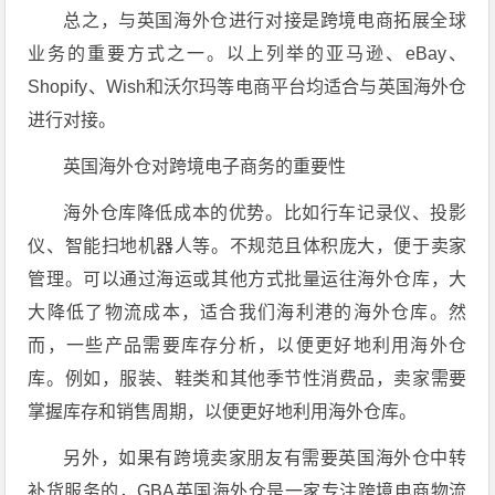
总之，与英国海外仓进行对接是跨境电商拓展全球
业务的重要方式之一。以上列举的亚马逊、eBay、
Shopify、Wish和沃尔玛等电商平台均适合与英国海外仓
进行对接。
英国海外仓对跨境电子商务的重要性
海外仓库降低成本的优势。比如行车记录仪、投影
仪、智能扫地机器人等。不规范且体积庞大，便于卖家
管理。可以通过海运或其他方式批量运往海外仓库，大
大降低了物流成本，适合我们海利港的海外仓库。然
而，一些产品需要库存分析，以便更好地利用海外仓
库。例如，服装、鞋类和其他季节性消费品，卖家需要
掌握库存和销售周期，以便更好地利用海外仓库。
另外，如果有跨境卖家朋友有需要英国海外仓中转
补货服务的，GBA英国海外仓是一家专注跨境电商物流