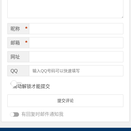
*
昵称
*
邮箱
网址
QQ
滑动解锁才能提交
有回复时邮件通知我