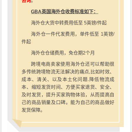
咨询
。
GBA英国海外仓收费标准如下：
海外仓大货中转费用低至 5英镑/件起
海外仓一件代发费用，单件低至 1英镑/
件起
海外仓仓储费用，免仓期2个月
跨境电商卖家使用海外仓还可以帮助很
多传统跨境物流无法解决的痛点,比如时效、
成本、清关、以及本土化问题.降低物流成
本、缩短发货时间、方便买家退货、安全、
及时发货，提升买家购物体验，从而提高自
己的商品销量及口碑。能为自己的商品做好
发货保障。