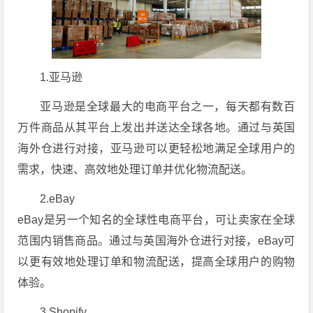
1.亚马逊
亚马逊是全球最大的电商平台之一，每天都有数百
万件商品从其平台上发出并送达全球各地。通过与英国
海外仓进行对接，亚马逊可以更轻松地满足全球用户的
需求，快速、高效地处理订单并优化物流配送。
2.eBay
eBay是另一个知名的全球性电商平台，可让卖家在全球
范围内销售商品。通过与英国海外仓进行对接，eBay可
以更有效地处理订单和物流配送，提高全球用户的购物
体验。
3.Shopify