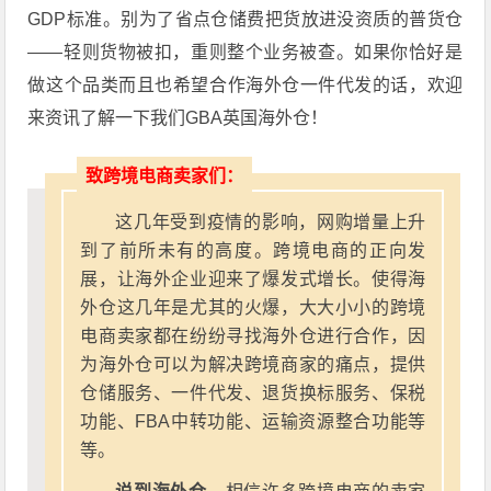
GDP标准
。别为了省点仓储费把货放进没资质的普货仓
——轻则货物被扣，重则整个业务被查。如果你恰好是
做这个品类而且也希望合作海外仓一件代发的话，欢迎
来资讯了解一下我们GBA英国海外仓！
致跨境电商卖家们：
这几年受到疫情的影响，网购增量上升
到了前所未有的高度。跨境电商的正向发
展，让海外企业迎来了爆发式增长。使得海
外仓这几年是尤其的火爆，大大小小的跨境
电商卖家都在纷纷寻找海外仓进行合作，因
为海外仓可以为解决跨境商家的痛点，提供
仓储服务、一件代发、退货换标服务、保税
功能、FBA中转功能、运输资源整合功能等
等。