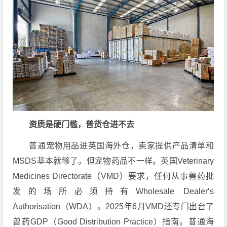
资质是硬门槛，普货仓进不去
普通宠物用品进英国海外仓，卖家提供产品清单和
MSDS基本就够了。但宠物药品不一样。英国Veterinary
Medicines Directorate（VMD）要求，任何从事兽药批
发的场所必须持有Wholesale Dealer‘s
Authorisation（WDA）
。2025年6月VMD还专门出台了
兽药GDP（Good Distribution Practice）指南
。普通海