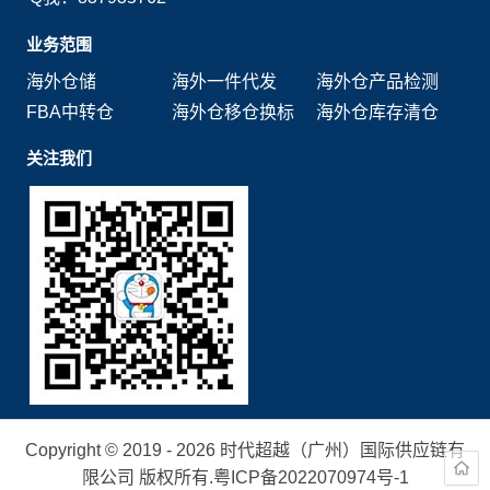
业务范围
海外仓储
海外一件代发
海外仓产品检测
FBA中转仓
海外仓移仓换标
海外仓库存清仓
关注我们
Copyright © 2019 - 2026 时代超越（广州）国际供应链有
限公司 版权所有.
粤ICP备2022070974号-1