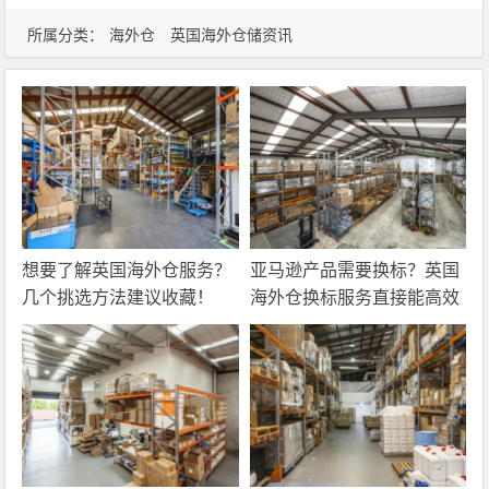
所属分类：
海外仓
英国海外仓储资讯
想要了解英国海外仓服务？
亚马逊产品需要换标？英国
几个挑选方法建议收藏！
海外仓换标服务直接能高效
解决！