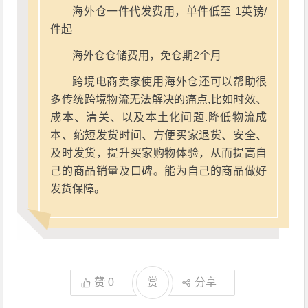
海外仓一件代发费用，单件低至 1英镑/
件起
海外仓仓储费用，免仓期2个月
跨境电商卖家使用海外仓还可以帮助很
多传统跨境物流无法解决的痛点,比如时效、
成本、清关、以及本土化问题.降低物流成
本、缩短发货时间、方便买家退货、安全、
及时发货，提升买家购物体验，从而提高自
己的商品销量及口碑。能为自己的商品做好
发货保障。
赞
0
赏
分享