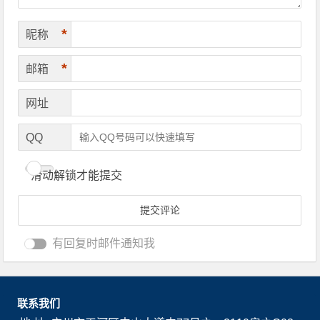
*
昵称
*
邮箱
网址
QQ
滑动解锁才能提交
有回复时邮件通知我
联系我们