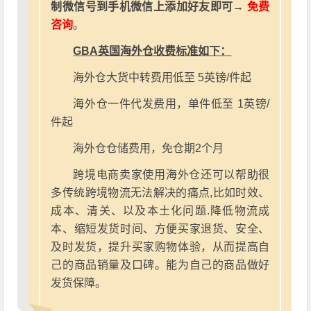
制微信号到手机微信上添加好友即可→
免费
咨询
。
GBA英国海外仓收费标准如下：
海外仓大货中转费用低至 5英镑/件起
海外仓一件代发费用，单件低至 1英镑/
件起
海外仓仓储费用，免仓期2个月
跨境电商卖家使用海外仓还可以帮助很
多传统跨境物流无法解决的痛点,比如时效、
成本、清关、以及本土化问题.降低物流成
本、缩短发货时间、方便买家退货、安全、
及时发货，提升买家购物体验，从而提高自
己的商品销量及口碑。能为自己的商品做好
发货保障。