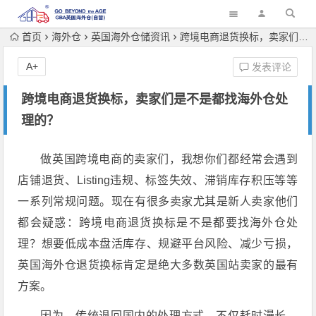
首页
海外仓
英国海外仓储资讯
跨境电商退货换标，卖家们是不是都找海外仓处理的？
A+
发表评论
跨境电商退货换标，卖家们是不是都找海外仓处
理的？
做英国跨境电商的卖家们，我想你们都经常会遇到
店铺退货、Listing违规、标签失效、滞销库存积压等等
一系列常规问题。现在有很多卖家尤其是新人卖家他们
都会疑惑：跨境电商退货换标是不是都要找海外仓处
理？想要低成本盘活库存、规避平台风险、减少亏损，
英国海外仓退货换标肯定是绝大多数英国站卖家的最有
方案。
因为，传统退回国内的处理方式，不仅耗时漫长、