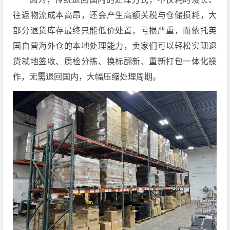
往返物流成本高昂，还会产生高额关税与仓储损耗，大
部分退货库存最终只能低价处置，亏损严重，而依托英
国自营海外仓的本地处理能力，卖家们可以轻松实现退
货就地签收、质检分拣、换标翻新、重新打包一体化操
作，无需退回国内，大幅压缩处理周期。