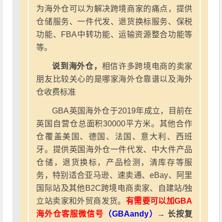
为海外仓可以为解决跨境商家的痛点，提供
仓储服务、一件代发、退货换标服务、保税
功能、FBA中转功能、运输资源整合功能等
等。
说到海外仓，
相信许多跨境电商的卖家
朋友比较关心的是哪家海外仓靠谱以及海外
仓收费标准
GBA英国海外仓于2019年成立，目前在
英国自营仓总面积30000平方米。其他合作
仓覆盖美国、德国、法国、意大利、西班
牙。提供英国海外仓一件代发、中大件产品
仓储，退货换标，产品检测，清库存等服
务，特别适合亚马逊、速卖通、eBay、阿里
国际站及其他B2C跨境电商卖家、自建站/独
立站卖家和外贸商发货。
有需要可以加GBA
海外仓客服微信号
（GBAandy）
→ 长按复