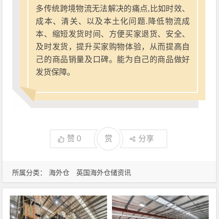
多传统跨境物流无法解决的痛点,比如时效、
成本、清关、以及本土化问题.降低物流成
本、缩短发货时间、方便买家退货、安全、
及时发货，提升买家购物体验，从而提高自
己的商品销量及口碑。能为自己的商品做好
发货保障。
赞
0
赏
分享
所属分类：
海外仓
英国海外仓储资讯