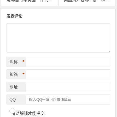
文章导航
发表评论
*
昵称
*
邮箱
网址
QQ
滑动解锁才能提交