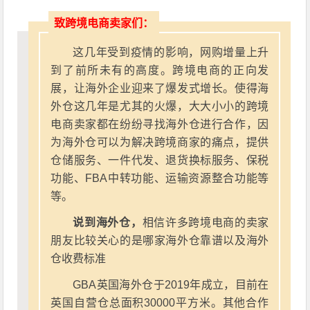
致跨境电商卖家们：
这几年受到疫情的影响，网购增量上升
到了前所未有的高度。跨境电商的正向发
展，让海外企业迎来了爆发式增长。使得海
外仓这几年是尤其的火爆，大大小小的跨境
电商卖家都在纷纷寻找海外仓进行合作，因
为海外仓可以为解决跨境商家的痛点，提供
仓储服务、一件代发、退货换标服务、保税
功能、FBA中转功能、运输资源整合功能等
等。
说到海外仓，
相信许多跨境电商的卖家
朋友比较关心的是哪家海外仓靠谱以及海外
仓收费标准
GBA英国海外仓于2019年成立，目前在
英国自营仓总面积30000平方米。其他合作