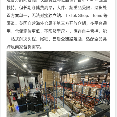
扶持，但长期仓储费高昂，大件、超重品受限，退货处
置方案单一，无法对接独立站、TikTok Shop、Temu 等
渠道。英国自营海外仓属于第三方开放仓储，多平台通
用，仓储定价更低，不限货型尺寸，库存自主管控，能
一站式解决头程、尾程、售后全链路难题，适配全品类
跨境商家备货需求。