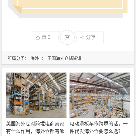
赞
0
赏
分享
所属分类：
海外仓
英国海外仓储资讯
英国海外仓对跨境电商卖家
电动滑板车作跨境的话，一
有什么作用，海外仓都有哪
件代发海外仓要怎么选？