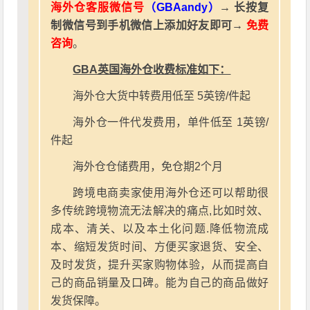
海外仓客服微信号
（GBAandy）
→ 长按复
制微信号到手机微信上添加好友即可→
免费
咨询
。
GBA英国海外仓收费标准如下：
海外仓大货中转费用低至 5英镑/件起
海外仓一件代发费用，单件低至 1英镑/
件起
海外仓仓储费用，免仓期2个月
跨境电商卖家使用海外仓还可以帮助很
多传统跨境物流无法解决的痛点,比如时效、
成本、清关、以及本土化问题.降低物流成
本、缩短发货时间、方便买家退货、安全、
及时发货，提升买家购物体验，从而提高自
己的商品销量及口碑。能为自己的商品做好
发货保障。