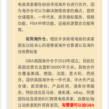
电商卖家都在纷纷寻找海外仓进行合作，因
为海外仓可以为解决跨境商家的痛点，提供
仓储服务、一件代发、退货换标服务、保税
功能、FBA中转功能、运输资源整合功能等
等。
说到海外仓，
相信许多跨境电商的卖家
朋友比较关心的是哪家海外仓靠谱以及海外
仓收费标准
GBA英国海外仓于2019年成立，目前在
英国自营仓总面积30000平方米。其他合作
仓覆盖美国、德国、法国、意大利、西班
牙。提供英国海外仓一件代发、中大件产品
仓储，退货换标，产品检测，清库存等服
务，特别适合亚马逊、速卖通、eBay、阿里
国际站及其他B2C跨境电商卖家、自建站/独
立站卖家和外贸商发货。
有需要可以加GBA