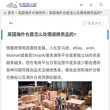
首页
英国海外仓储资讯
英国海外仓是怎么处理退换货品的?
A+
发表评论
英国海外仓是怎么处理退换货品的?
随着跨境电商蓬勃发展，入住亚马逊、eBay、wish、
Walmart或者是Shopify速卖通等平台或者独立站的卖家
越来越多，但在电商平台日常运营中或多或少都会遇到
各种问题导致商品无法继续售卖，难免会用到海外仓移
仓换标以及海外仓退货换标服务。