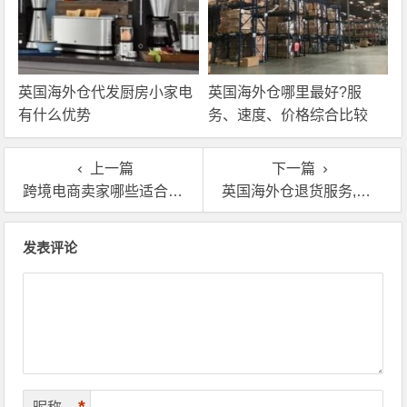
英国海外仓代发厨房小家电
英国海外仓哪里最好?服
有什么优势
务、速度、价格综合比较
上一篇
下一篇
跨境电商卖家哪些适合使用英国海外仓
英国海外仓退货服务,英国海外仓怎么退货？
文章导航
发表评论