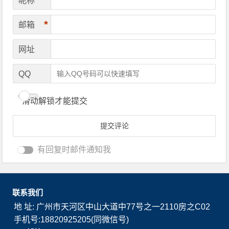
*
昵称
*
邮箱
网址
QQ
滑动解锁才能提交
有回复时邮件通知我
联系我们
地 址: 广州市天河区中山大道中77号之一2110房之C02
手机号:18820925205(同微信号)