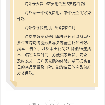
海外仓大货中转费用低至 5英镑/件起
海外仓一件代发费用，单件低至 1英镑/
件起
海外仓仓储费用，免仓期2个月
跨境电商卖家使用海外仓还可以帮助很
多传统跨境物流无法解决的痛点,比如时效、
成本、清关、以及本土化问题.降低物流成
本、缩短发货时间、方便买家退货、安全、
及时发货，提升买家购物体验，从而提高自
己的商品销量及口碑。能为自己的商品做好
发货保障。