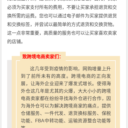
必须为买家支付所有的费用，不要让买家承担退货和交
换所需的运费。您也可以通过电子邮件为买家提供退货
和交换标签，并尝试以最简单的方式退货和交换货物。
这一点非常重要，高质量的服务也可以让买家喜欢卖家
的店铺。
致跨境电商卖家们：
这几年受到疫情的影响，网购增量上升
到了前所未有的高度。跨境电商的正向发
展，让海外企业迎来了爆发式增长。使得海
外仓这几年是尤其的火爆，大大小小的跨境
电商卖家都在纷纷寻找海外仓进行合作，因
为海外仓可以为解决跨境商家的痛点，提供
仓储服务、一件代发、退货换标服务、保税
功能、FBA中转功能、运输资源整合功能等