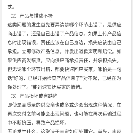
式。
（2）产品与描述不符
这类问题的发生首先要弄清楚哪个环节出错了，是供应
商出错了，还是自己出错了产品信息。如果上传产品信
息时出现错误，责任应该在自己身边，损失应该由自己
承担。立即修改产品信息，并发出道歉声明和赔偿。如
果供应商发错货，应向供应商承担责任，并承担损失。
但无论哪个环节出错，都要快速回应买家，哪怕是一句
话“好的，已经开始检查产品信息了”“对不起，已经在为
你处理了。“能迅速安抚买家的情绪。
（3）产品损坏或有缺陷
即使是高质量的供应商也或多或少会出现这种情况，在
再次交付之前可能会出现问题，也可能在再次运输过程
中不断挤压，导致产品损坏。
无论发生什么，这取决于卖家如何处理它。首先，卖家