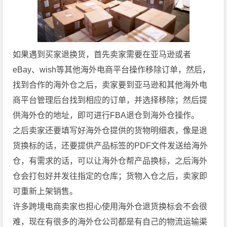
如果遇到买家退换货，首先卖家需要在亚马逊或者
eBay、wish等其他海外电商平台操作移除订单，然后，
找到合作的海外仓之后，卖家要到亚马逊和其他海外电
商平台管理后台找到相应的订单，并选择移除；然后提
供海外仓的地址，即可进行FBA退仓到海外仓操作。
之后卖家还要填写好海外仓提供的货物明细表，像是退
货换标的话，还要提供产品标签的PDF文件发送给海外
仓，有需求的话，可以让海外仓帮产品换标，之后海外
仓会打包好并发往指定的仓库；货物入仓之后，卖家即
可重新上架销售。
许多跨境电商卖家也担心使用海外仓退货换标会不会很
难，现在有很多的海外仓公司都是有自己的物流运输渠