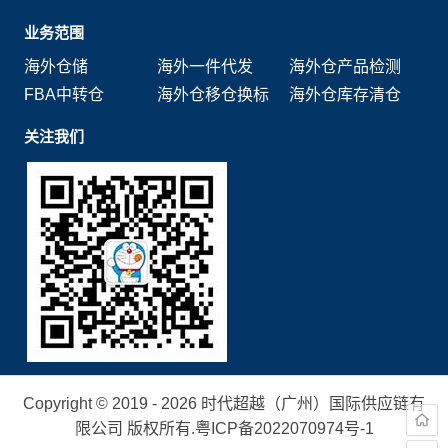
业务范围
海外仓储
海外一件代发
海外仓产品检测
FBA中转仓
海外仓移仓换标
海外仓库存清仓
关注我们
Copyright © 2019 - 2026 时代超越（广州）国际供应链有
限公司 版权所有.
粤ICP备2022070974号-1