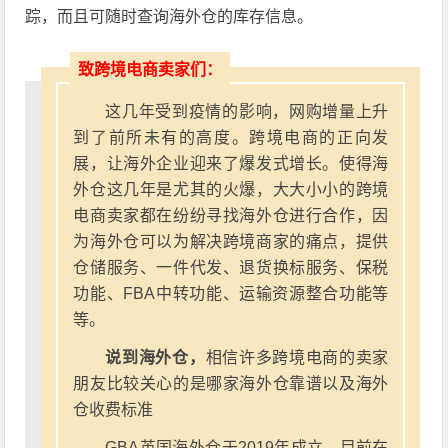
踪，而且可随时查询海外仓的库存信息。
致跨境电商卖家们：
这几年受到疫情的影响，网购增量上升
到了前所未有的高度。跨境电商的正向发
展，让海外企业迎来了爆发式增长。使得海
外仓这几年是尤其的火爆，大大小小的跨境
电商卖家都在纷纷寻找海外仓进行合作，因
为海外仓可以为解决跨境商家的痛点，提供
仓储服务、一件代发、退货换标服务、保税
功能、FBA中转功能、运输资源整合功能等
等。
说到海外仓，
相信许多跨境电商的卖家
朋友比较关心的是哪家海外仓靠谱以及海外
仓收费标准
GBA英国海外仓于2019年成立，目前在