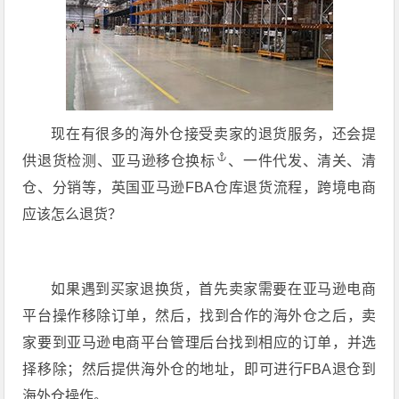
现在有很多的海外仓接受卖家的退货服务，还会提
供退货检测、
亚马逊移仓换标
、一件代发、清关、清
仓、分销等，英国亚马逊FBA仓库退货流程，跨境电商
应该怎么退货？
如果遇到买家退换货，首先卖家需要在亚马逊电商
平台操作移除订单，然后，找到合作的海外仓之后，卖
家要到亚马逊电商平台管理后台找到相应的订单，并选
择移除；然后提供海外仓的地址，即可进行FBA退仓到
海外仓操作。