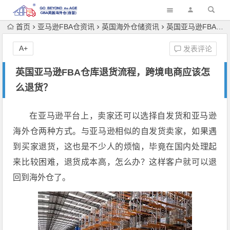
首页
亚马逊FBA仓资讯
英国海外仓储资讯
英国亚马逊FBA仓库退货流程，跨境电商应该怎么退货？
A+
发表评论
英国亚马逊FBA仓库退货流程，跨境电商应该怎
么退货？
在亚马逊平台上，卖家还可以选择自发货和亚马逊
海外仓两种方式。与亚马逊相似的自发货卖家，如果遇
到买家退货，这也是不少人的烦恼，毕竟在国内处理起
来比较困难，退货成本高，怎么办？这样客户就可以退
回到海外仓了。