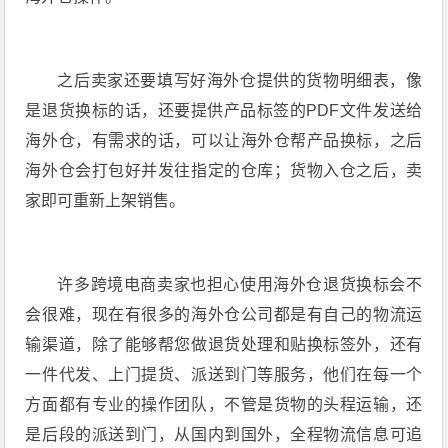
之后卖家还要填写好海外仓提供的货物明细表，像
是退货换标的话，还要提供产品标签的PDF文件发送给
海外仓，有需求的话，可以让海外仓帮产品换标，之后
海外仓会打包好并发往指定的仓库；货物入仓之后，卖
家即可重新上架销售。
许多跨境电商卖家也担心使用海外仓退货换标会不
会很难，现在有很多的海外仓公司都是有自己的物流运
输渠道，除了能够帮您做退货处理和贴换标签外，还有
一件代发、上门提货、派送到门等服务，他们在每一个
方面都有专业的操作团队，不管是货物的头程运输，还
是后段的派送到门，从国内到国外，全程物流信息可追