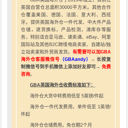
英国自营仓总面积30000平方米。其他合作
仓覆盖美国、德国、法国、意大利、西班
牙。提供英国海外仓一件代发、中大件产品
仓储，退货换标，产品检测，清库存等服
务，特别适合亚马逊、速卖通、eBay、阿里
国际站及其他B2C跨境电商卖家、自建站/独
立站卖家和外贸商发货。
有需要可以加GBA
海外仓客服微信号
（GBAandy）
→ 长按复
制微信号到手机微信上添加好友即可→
免费
咨询
。
GBA英国海外仓收费标准如下：
海外仓大货中转费用低至 5英镑/件起
海外仓一件代发费用，单件低至 1英镑/
件起
海外仓仓储费用，免仓期2个月