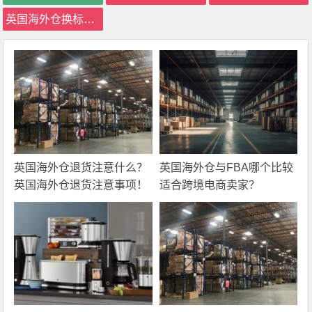
英国海外仓换标价格
英国海外仓退货注意什么？
英国海外仓与FBA哪个比较
英国海外仓退货注意事项！
适合跨境电商卖家？