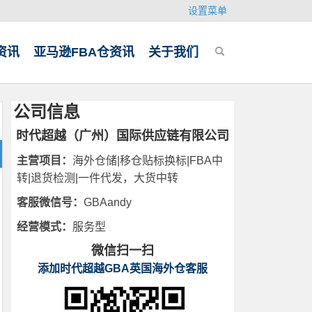
设置菜单
资讯
亚马逊FBA仓资讯
关于我们
公司信息
时代超越（广州）国际供应链有限公司
主营项目：
海外仓储|移仓贴标换标|FBA中
转|退货检测|一件代发，大货中转
客服微信号：
GBAandy
经营模式：
服务型
微信扫一扫
添加时代超越GBA英国海外仓客服