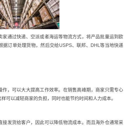
卖家通过快递、空派或者海运等物流方式，将产品批量运到欧
据订单处理货物，然后交给USPS、联邦、DHL等当地快递
操作，可以大大提高工作效率。在销售高峰期，商家只需专心
这样可以减轻商家的负担，同时也能节约时间和人力成本。
直接发货给客户，因此可以降低物流成本。而且海外仓通常采