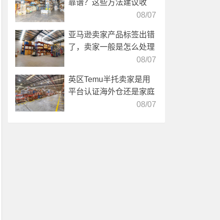
靠谱？这些方法建议收
藏！
08/07
亚马逊卖家产品标签出错
了，卖家一般是怎么处理
的？
08/07
英区Temu半托卖家是用
平台认证海外仓还是家庭
仓？
08/07