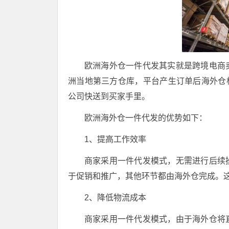
欧洲海外仓一件代发其实就是跨境电商
洲当地第三方仓库，平台产生订单后海外仓根
公司快送到买家手里。
欧洲海外仓一件代发的优势如下：
1、提高工作效率
商家采用一件代发模式，无需进行后续
于促销和推广，其他环节都由海外仓完成。
2、降低物流成本
商家采用一件代发模式，由于海外仓将