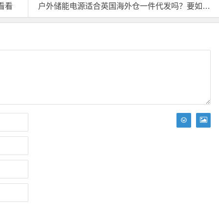
看看
户外储能电源适合英国海外仓一件代发吗？要如何操作的？