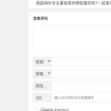
英国海外仓主要有提供哪些服务呢?一起来
发表评论
*
昵称
*
邮箱
网址
QQ
滑动解锁才能提交