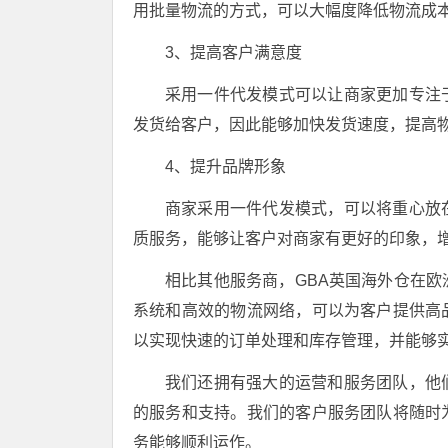
用批量物流的方式，可以大幅度降低物流成
3、提高客户满意度
采用一件代发模式可以让商家更加专注
发货给客户，因此能够加快发货速度，提高
4、提升品牌形象
商家采用一件代发模式，可以将重心放
质服务，能够让客户对商家有更好的印象，
相比其他服务商，GBA英国海外仓在
系统和高效的物流网络，可以为客户提供高
以实现快速的订单处理和库存管理，并能够
我们还拥有强大的运营和服务团队，他
的服务和支持。我们的客户服务团队将随时
务能够顺利运作。