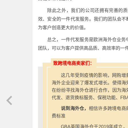
除此之外，我们的公司还拥有完善的质
效、安全的一件代发服务。我们的团队会不
为客户创造更大的价值。
总之，一件代发服务是欧洲海外仓业务
团队，可以为客户提供高品质、高效率的一
致跨境电商卖家们：
这几年受到疫情的影响，网购增
海外企业迎来了爆发式增长。使得海
在纷纷寻找海外仓进行合作，因为海
代发、退货换标服务、保税功能、FB
说到海外仓，
相信许多跨境电商
费标准
GBA英国海外仓于2019年成立