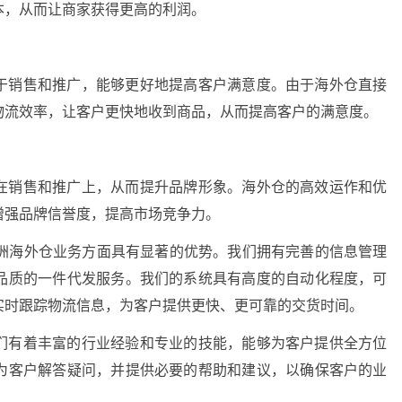
本，从而让商家获得更高的利润。
于销售和推广，能够更好地提高客户满意度。由于海外仓直接
物流效率，让客户更快地收到商品，从而提高客户的满意度。
在销售和推广上，从而提升品牌形象。海外仓的高效运作和优
增强品牌信誉度，提高市场竞争力。
欧洲海外仓业务方面具有显著的优势。我们拥有完善的信息管理
品质的一件代发服务。我们的系统具有高度的自动化程度，可
实时跟踪物流信息，为客户提供更快、更可靠的交货时间。
们有着丰富的行业经验和专业的技能，能够为客户提供全方位
为客户解答疑问，并提供必要的帮助和建议，以确保客户的业