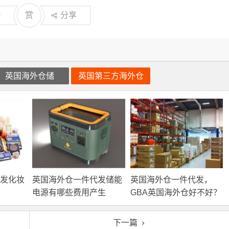
0
赏
分享
英国海外仓储
英国第三方海外仓
发化妆
英国海外仓一件代发储能
英国海外仓一件代发，
电源有哪些费用产生
GBA英国海外仓好不好？
下一篇