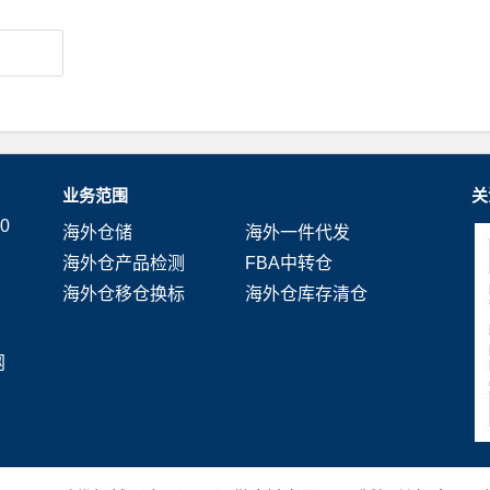
业务范围
关
0
海外仓储
海外一件代发
海外仓产品检测
FBA中转仓
海外仓移仓换标
海外仓库存清仓
网