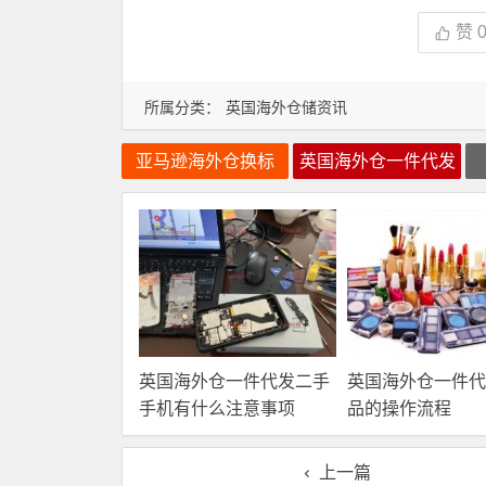
赞
所属分类：
英国海外仓储资讯
亚马逊海外仓换标
英国海外仓一件代发
英国海外仓一件代发二手
英国海外仓一件代
手机有什么注意事项
品的操作流程
上一篇