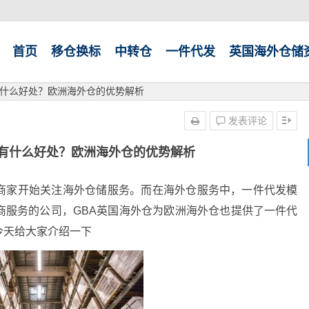
首页
移仓换标
中转仓
一件代发
英国海外仓储
什么好处？欧洲海外仓的优势解析
发表评论
有什么好处？欧洲海外仓的优势解析
商家开始关注海外仓储服务。而在海外仓服务中，一件代发模
商服务的公司，GBA英国海外仓为欧洲海外仓也提供了一件代
今天给大家介绍一下