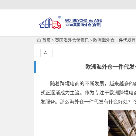
首页
英国海外仓储资讯
欧洲海外仓一件代发有
A+
欧洲海外仓一件代发
随着跨境电商的不断发展，越来越多的
式正逐渐成为主流。作为专注于欧洲跨境电
发服务。那么海外仓一件代发有什么好处？